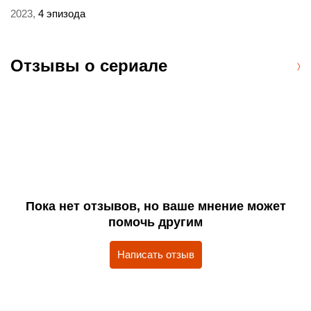
2023,
4 эпизода
Отзывы о сериале
Пока нет отзывов, но ваше мнение может
помочь другим
Написать отзыв