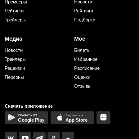
Премьеры
Новости
Рейтинги
Рейтинги
Трейлеры
Подборки
Медиа
Мое
Новости
Билеты
Трейлеры
Избранное
Рецензии
Расписание
Персоны
Оценки
Отзывы
Скачать приложение
Google Play
App Store