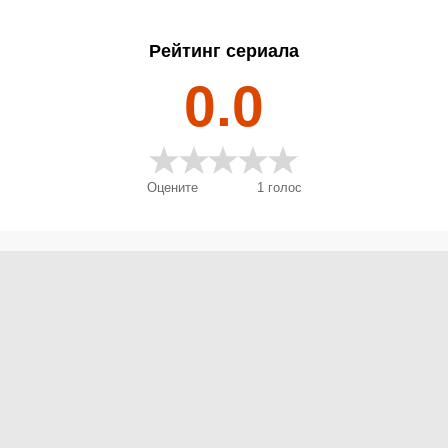
Рейтинг сериала
0.0
Оцените
1
голос