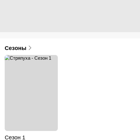
Сезоны
Сезон 1