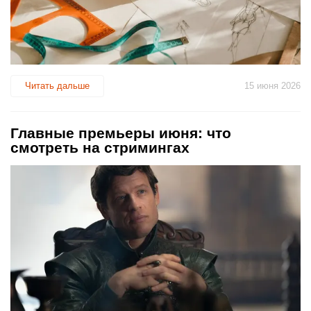
Читать дальше
15 июня 2026
Главные премьеры июня: что
смотреть на стримингах