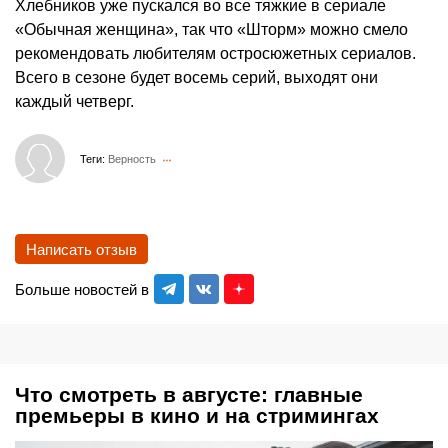
Хлебников уже пускался во все тяжкие в сериале
«Обычная женщина», так что «Шторм» можно смело
рекомендовать любителям остросюжетных сериалов.
Всего в сезоне будет восемь серий, выходят они
каждый четверг.
Теги:
Верность
Написать отзыв
Больше новостей в
Что смотреть в августе: главные
премьеры в кино и на стримингах