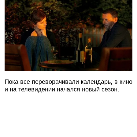
Пока все переворачивали календарь, в кино
и на телевидении начался новый сезон.