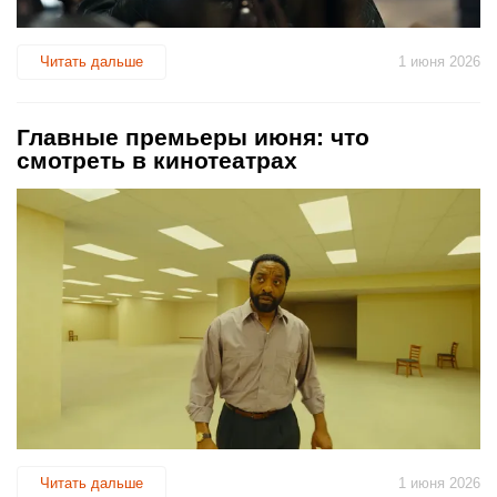
Читать дальше
1 июня 2026
Главные премьеры июня: что
смотреть в кинотеатрах
Читать дальше
1 июня 2026