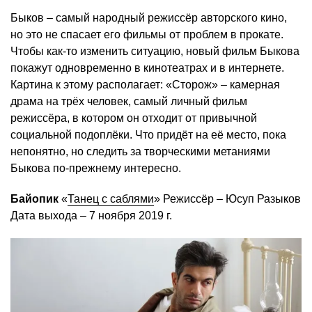
Быков – самый народный режиссёр авторского кино,
но это не спасает его фильмы от проблем в прокате.
Чтобы как-то изменить ситуацию, новый фильм Быкова
покажут одновременно в кинотеатрах и в интернете.
Картина к этому располагает: «Сторож» – камерная
драма на трёх человек, самый личный фильм
режиссёра, в котором он отходит от привычной
социальной подоплёки. Что придёт на её место, пока
непонятно, но следить за творческими метаниями
Быкова по-прежнему интересно.
Байопик
«
Танец с саблями
» Режиссёр – Юсуп Разыков
Дата выхода – 7 ноября 2019 г.