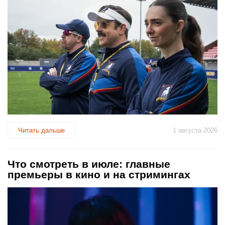
Читать дальше
1 августа 2026
Что смотреть в июле: главные
премьеры в кино и на стримингах