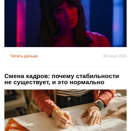
Читать дальше
30 июня 2026
Смена кадров: почему стабильности
не существует, и это нормально