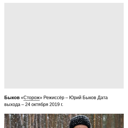
Быков
«
Сторож
» Режиссёр – Юрий Быков Дата
выхода – 24 октября 2019 г.