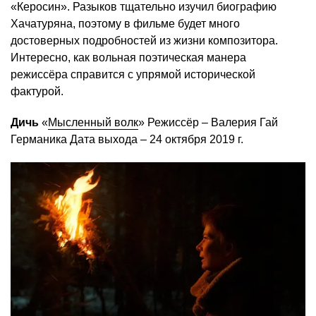
«Керосин». Разыков тщательно изучил биографию
Хачатуряна, поэтому в фильме будет много
достоверных подробностей из жизни композитора.
Интересно, как вольная поэтическая манера
режиссёра справится с упрямой исторической
фактурой.
Дичь
«
Мысленный волк
» Режиссёр – Валерия Гай
Германика Дата выхода – 24 октября 2019 г.