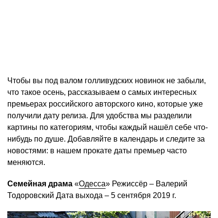
Чтобы вы под валом голливудских новинок не забыли,
что такое осень, рассказываем о самых интересных
премьерах российского авторского кино, которые уже
получили дату релиза. Для удобства мы разделили
картины по категориям, чтобы каждый нашёл себе что-
нибудь по душе. Добавляйте в календарь и следите за
новостями: в нашем прокате даты премьер часто
меняются.
Семейная драма
«
Одесса
» Режиссёр – Валерий
Тодоровский Дата выхода – 5 сентября 2019 г.