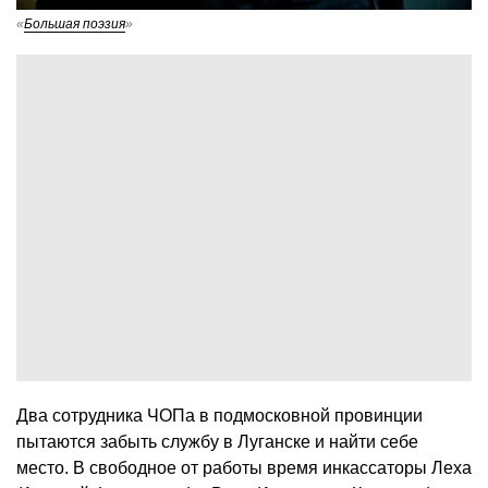
«
Большая поэзия
»
Два сотрудника ЧОПа в подмосковной провинции
пытаются забыть службу в Луганске и найти себе
место. В свободное от работы время инкассаторы Леха