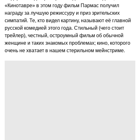
«Кинотавре» в этом году фильм Пармас получил
награду за лучшую режиссуру и приз зрительских
симпатий. Те, кто видел картину, называют её главной
русской комедией этого года. Стильный (чего стоит
трейлер), честный, остроумный фильм об обычной
женщине и таких знакомых проблемах; кино, которого
очень не хватает в нашем стерильном мейнстриме.