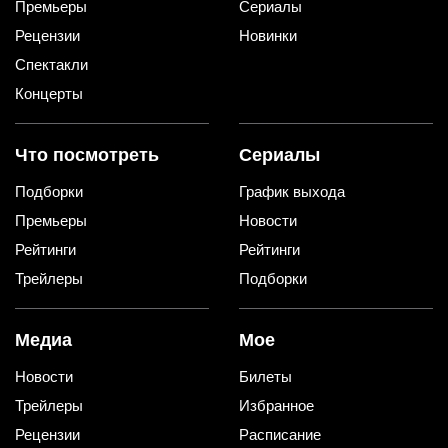
Премьеры
Сериалы
Рецензии
Новинки
Спектакли
Концерты
Что посмотреть
Сериалы
Подборки
График выхода
Премьеры
Новости
Рейтинги
Рейтинги
Трейлеры
Подборки
Медиа
Мое
Новости
Билеты
Трейлеры
Избранное
Рецензии
Расписание