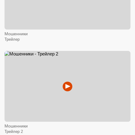
Мошенники
Трейлер
Мошенники
Трейлер 2