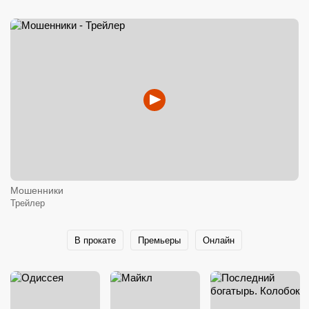
Мошенники
Трейлер
В прокате
Премьеры
Онлайн