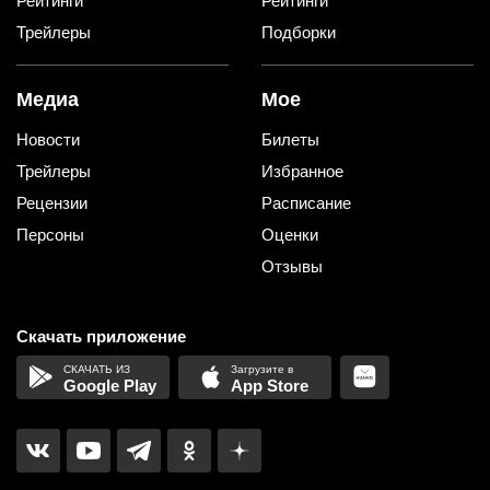
Рейтинги
Рейтинги
Трейлеры
Подборки
Медиа
Мое
Новости
Билеты
Трейлеры
Избранное
Рецензии
Расписание
Персоны
Оценки
Отзывы
Скачать приложение
Google Play
App Store