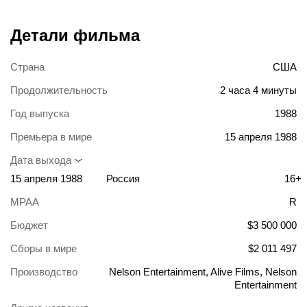
Детали фильма
Страна
США
Продолжительность
2 часа 4 минуты
Год выпуска
1988
Премьера в мире
15 апреля 1988
Дата выхода
15 апреля 1988
Россия
16+
MPAA
R
Бюджет
$3 500 000
Сборы в мире
$2 011 497
Производство
Nelson Entertainment, Alive Films, Nelson
Entertainment