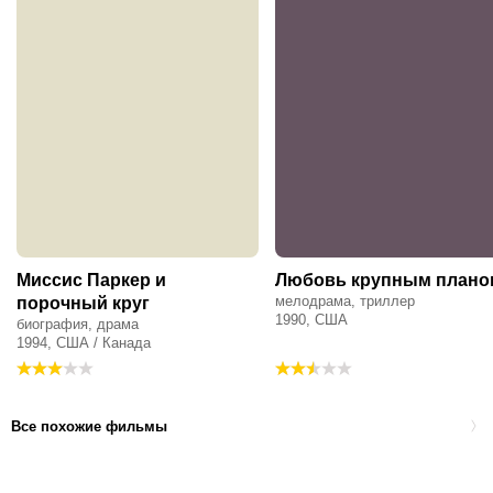
Миссис Паркер и
Любовь крупным плано
мелодрама, триллер
порочный круг
1990, США
биография, драма
1994, США / Канада
Все похожие фильмы