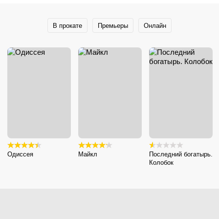
В прокате
Премьеры
Онлайн
Одиссея
Майкл
Последний богатырь.
Колобок