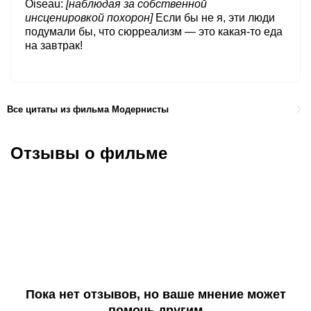
Oiseau
[наблюдая за собственной
инсценировкой похорон]
Если бы не я, эти люди
подумали бы, что сюрреализм — это какая-то еда
на завтрак!
Все цитаты из фильма Модернисты
Отзывы о фильме
Пока нет отзывов, но ваше мнение может
помочь другим