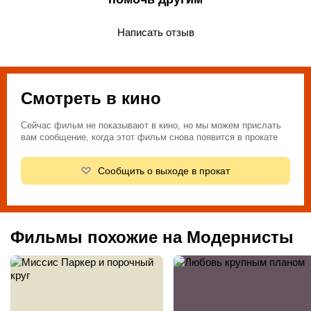
Написать отзыв
Смотреть в кино
Сейчас фильм не показывают в кино, но мы можем прислать
вам сообщение, когда этот фильм снова появится в прокате
Сообщить о выходе в прокат
Фильмы похожие на Модернисты