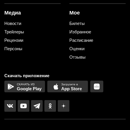
Медиа
Мое
Новости
Билеты
Трейлеры
Избранное
Рецензии
Расписание
Персоны
Оценки
Отзывы
Скачать приложение
Google Play
App Store