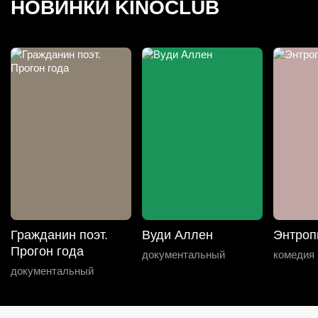
НОВИНКИ KINOCLUB
Гражданин поэт.
Вуди Аллен
Энтроп
Прогон года
документальный
комедия
документальный