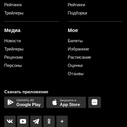
Рейтинги
Рейтинги
Трейлеры
Подборки
Медиа
Мое
Новости
Билеты
Трейлеры
Избранное
Рецензии
Расписание
Персоны
Оценки
Отзывы
Скачать приложение
Google Play
App Store