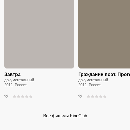
Завтра
Гражданин поэт. Прог
документальный
документальный
2012, Россия
2012, Россия
Все фильмы KinoClub