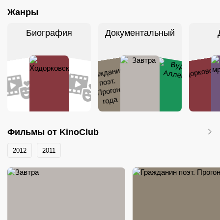
Жанры
Биография
Документальный
Фильмы от KinoClub
2012
2011