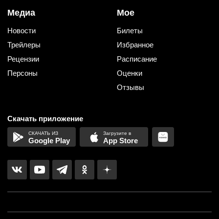
Медиа
Мое
Новости
Билеты
Трейлеры
Избранное
Рецензии
Расписание
Персоны
Оценки
Отзывы
Скачать приложение
Google Play
App Store