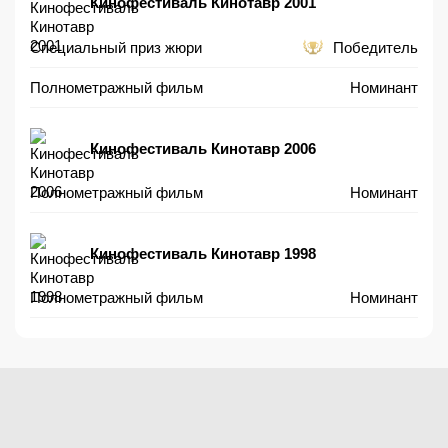
Кинофестиваль Кинотавр 2001
Специальный приз жюри
Победитель
Полнометражный фильм
Номинант
Кинофестиваль Кинотавр 2006
Полнометражный фильм
Номинант
Кинофестиваль Кинотавр 1998
Полнометражный фильм
Номинант