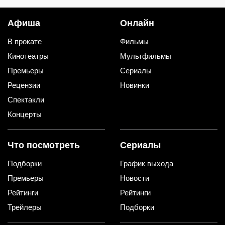
Афиша
Онлайн
В прокате
Фильмы
Кинотеатры
Мультфильмы
Премьеры
Сериалы
Рецензии
Новинки
Спектакли
Концерты
Что посмотреть
Сериалы
Подборки
График выхода
Премьеры
Новости
Рейтинги
Рейтинги
Трейлеры
Подборки