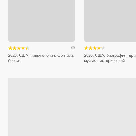
2026, США, приключения, фэнтези,
2026, США, биография, дра
боевик
музыка, исторический