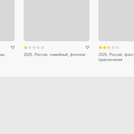
ма,
2026, Россия, семейный, фэнтези
2026, Россия, фант
приключения