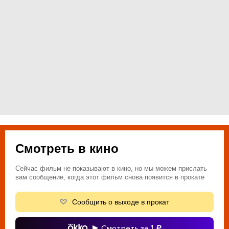
Смотреть в кино
Сейчас фильм не показывают в кино, но мы можем прислать
вам сообщение, когда этот фильм снова появится в прокате
Сообщить о выходе в прокат
Смотреть за 1