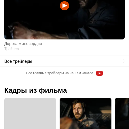
Дорога милосердия
Трейлер
Все трейлеры
Все главные трейлеры на нашем канале
Кадры из фильма