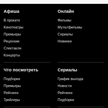
Афиша
Онлайн
В прокате
Фильмы
Кинотеатры
Мультфильмы
Премьеры
Сериалы
Рецензии
Новинки
Спектакли
Концерты
Что посмотреть
Сериалы
Подборки
График выхода
Премьеры
Новости
Рейтинги
Рейтинги
Трейлеры
Подборки