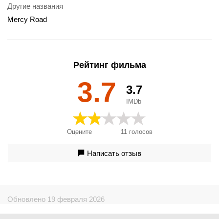
Другие названия
Mercy Road
Рейтинг фильма
3.7
3.7
IMDb
Оцените
11
голосов
Написать отзыв
Обновлено 19 февраля 2026