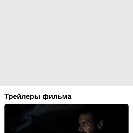
Трейлеры фильма