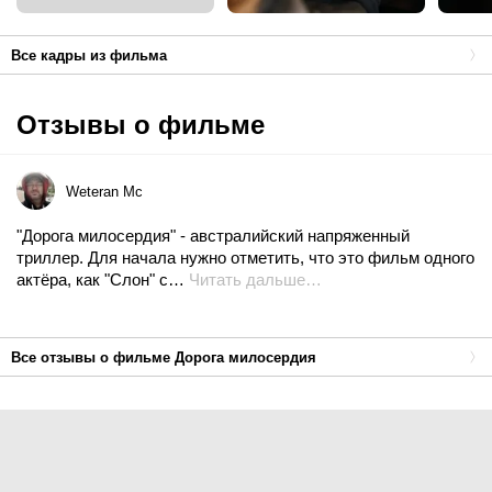
Все кадры из фильма
Отзывы о фильме
Weteran Mc
"Дорога милосердия" - австралийский напряженный
триллер. Для начала нужно отметить, что это фильм одного
актёра, как "Слон" с…
Читать дальше…
Все отзывы о фильме Дорога милосердия