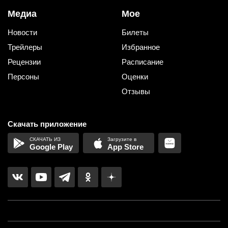
Медиа
Мое
Новости
Билеты
Трейлеры
Избранное
Рецензии
Расписание
Персоны
Оценки
Отзывы
Скачать приложение
Google Play
App Store