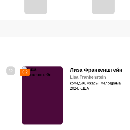
Лиза Франкенштейн
6.2
Lisa Frankenstein
комедия, ужасы, мелодрама
2024, США