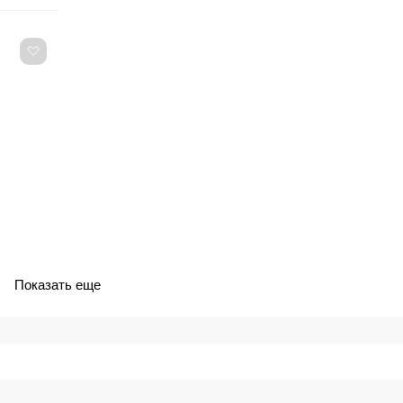
Показать еще