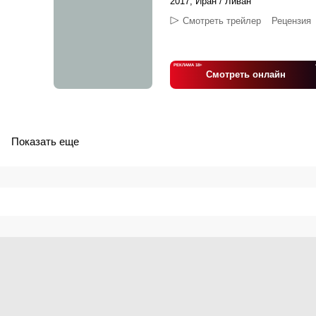
2017, Иран / Ливан
Смотреть трейлер
Рецензия
РЕКЛАМА 18+
Смотреть онлайн
Показать еще