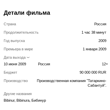
Детали фильма
Страна
Россия
Продолжительность
1 час 38 минут
Год выпуска
2009
Премьера в мире
1 января 2009
Дата выхода
10 июня 2009
Россия
12+
Бюджет
90 000 000 RUR
Производство
Производственная компания "Татаркино-
Сабантуй".
Другие названия
Bibinur, Bibinura, Бибинур