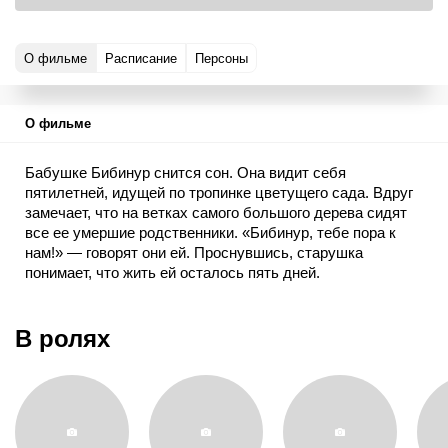
О фильме
Расписание
Персоны
О фильме
Бабушке Бибинур снится сон. Она видит себя
пятилетней, идущей по тропинке цветущего сада. Вдруг
замечает, что на ветках самого большого дерева сидят
все ее умершие родственники. «Бибинур, тебе пора к
нам!» — говорят они ей. Проснувшись, старушка
понимает, что жить ей осталось пять дней.
В ролях