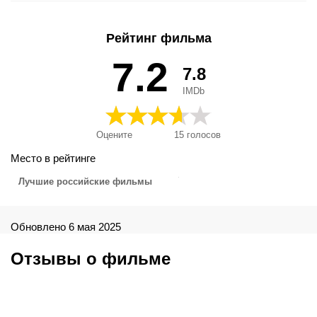
Рейтинг фильма
7.2
7.8
IMDb
Оцените
15
голосов
Место в рейтинге
Лучшие российские фильмы
Обновлено 6 мая 2025
Отзывы о фильме