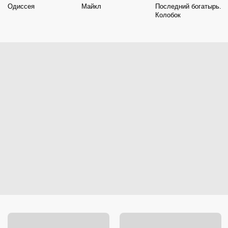
Одиссея
Майкл
Последний богатырь.
Колобок