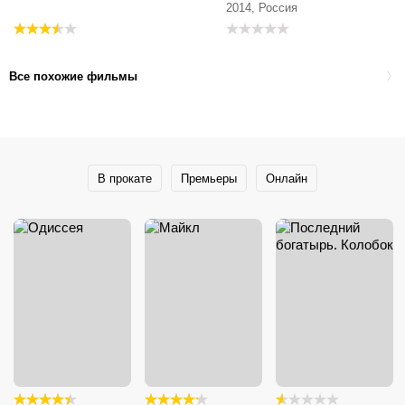
2014, Россия
Все похожие фильмы
В прокате
Премьеры
Онлайн