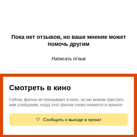
Пока нет отзывов, но ваше мнение может
помочь другим
Написать отзыв
Смотреть в кино
Сейчас фильм не показывают в кино, но мы можем прислать
вам сообщение, когда этот фильм снова появится в прокате
Сообщить о выходе в прокат