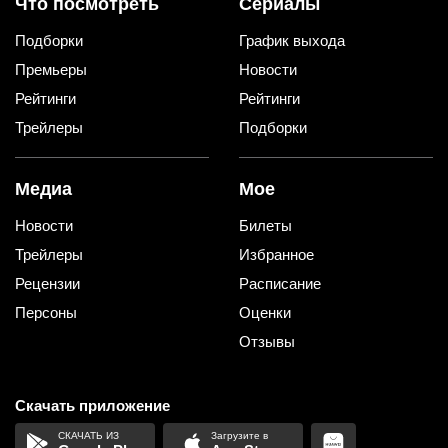
Что посмотреть
Сериалы
Подборки
График выхода
Премьеры
Новости
Рейтинги
Рейтинги
Трейлеры
Подборки
Медиа
Мое
Новости
Билеты
Трейлеры
Избранное
Рецензии
Расписание
Персоны
Оценки
Отзывы
Скачать приложение