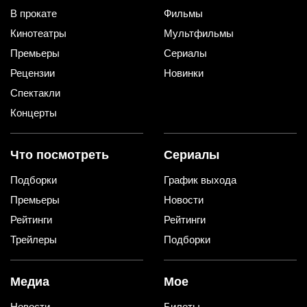
В прокате
Фильмы
Кинотеатры
Мультфильмы
Премьеры
Сериалы
Рецензии
Новинки
Спектакли
Концерты
Что посмотреть
Сериалы
Подборки
График выхода
Премьеры
Новости
Рейтинги
Рейтинги
Трейлеры
Подборки
Медиа
Мое
Новости
Билеты