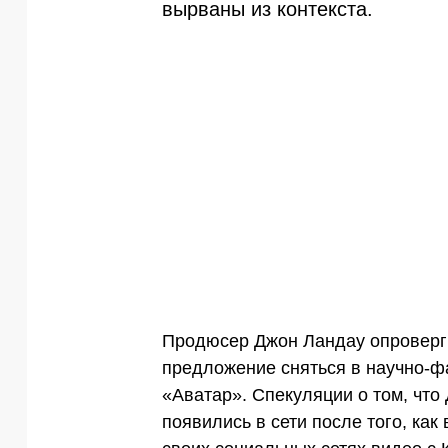
вырваны из контекста.
Продюсер Джон Ландау опроверг 
предложение сняться в научно-
«Аватар». Спекуляции о том, что
появились в сети после того, как