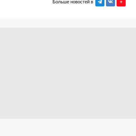
Больше новостей в