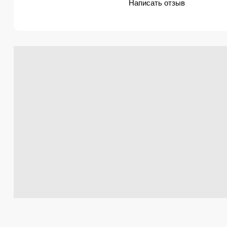
Написать отзыв