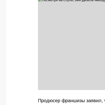
Продюсер франшизы заявил, 