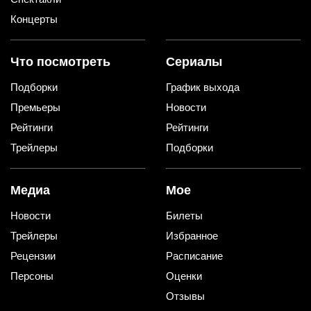
Концерты
Что посмотреть
Сериалы
Подборки
График выхода
Премьеры
Новости
Рейтинги
Рейтинги
Трейлеры
Подборки
Медиа
Мое
Новости
Билеты
Трейлеры
Избранное
Рецензии
Расписание
Персоны
Оценки
Отзывы