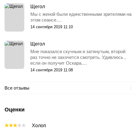
Щегол
Мы с женой были единственными зрителями на
этом сеансе.…
14 сентября 2019 11:10
Щегол
Мне показался скучным и затянутым, второй
раз точно не захочется смотреть. Удивлюсь ,
если он получит Оскара.…
14 сентября 2019 11:08
Все отзывы
Оценки
Холоп