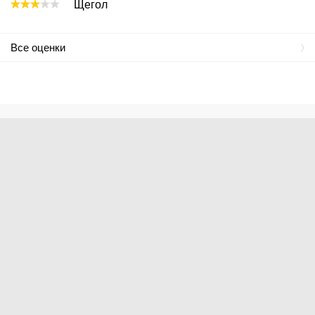
Щегол
Все оценки