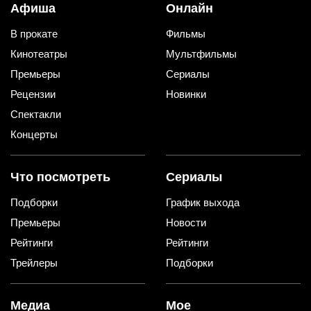
Афиша
Онлайн
В прокате
Фильмы
Кинотеатры
Мультфильмы
Премьеры
Сериалы
Рецензии
Новинки
Спектакли
Концерты
Что посмотреть
Сериалы
Подборки
График выхода
Премьеры
Новости
Рейтинги
Рейтинги
Трейлеры
Подборки
Медиа
Мое