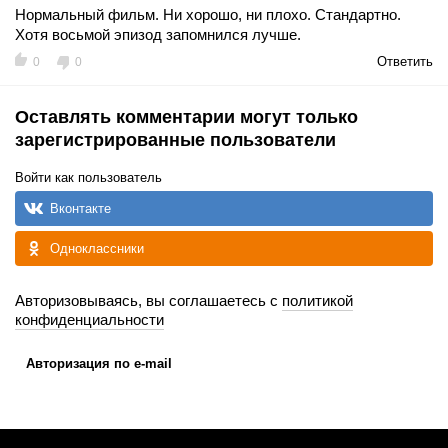
Нормальный фильм. Ни хорошо, ни плохо. Стандартно.
Хотя восьмой эпизод запомнился лучше.
Ответить
0
0
Оставлять комментарии могут только
зарегистрированные пользователи
Войти как пользователь
Вконтакте
Одноклассники
Авторизовываясь, вы соглашаетесь с
политикой
конфиденциальности
Авторизация по e-mail