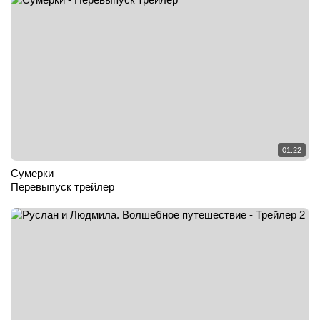
01:22
Сумерки
Перевыпуск трейлер