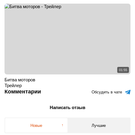
01:55
Битва моторов
Трейлер
Комментарии
Обсудить в чате
Написать отзыв
Новые
Лучшие