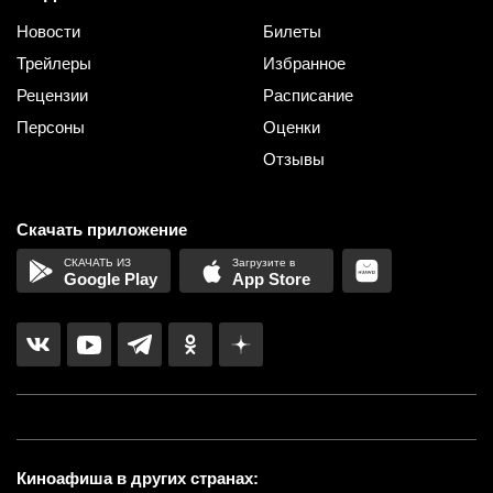
Новости
Билеты
Трейлеры
Избранное
Рецензии
Расписание
Персоны
Оценки
Отзывы
Скачать приложение
Google Play
App Store
Киноафиша в других странах: