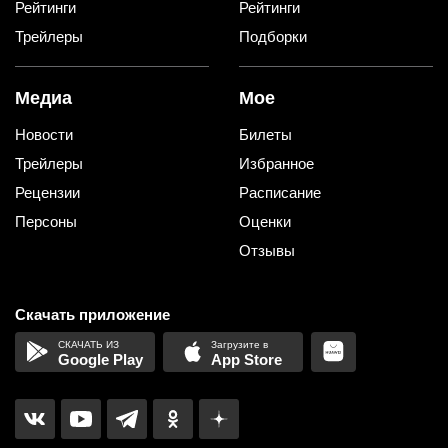
Рейтинги
Рейтинги
Трейлеры
Подборки
Медиа
Мое
Новости
Билеты
Трейлеры
Избранное
Рецензии
Расписание
Персоны
Оценки
Отзывы
Скачать приложение
Google Play
App Store