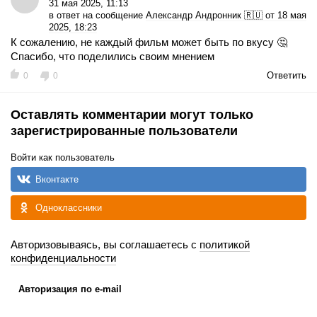
31 мая 2025, 11:13
в ответ на сообщение
Александр Андронник 🇷🇺 от 18 мая
2025, 18:23
К сожалению, не каждый фильм может быть по вкусу 🤔
Спасибо, что поделились своим мнением
Ответить
0
0
Оставлять комментарии могут только
зарегистрированные пользователи
Войти как пользователь
Вконтакте
Одноклассники
Авторизовываясь, вы соглашаетесь с
политикой
конфиденциальности
Авторизация по e-mail