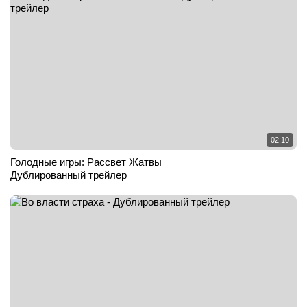
02:10
Голодные игры: Рассвет Жатвы
Дублированный трейлер