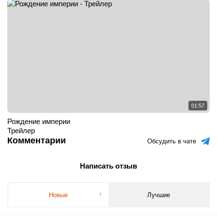
01:57
Рождение империи
Трейлер
Комментарии
Обсудить в чате
Написать отзыв
Новые
Лучшие