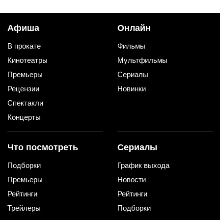
Афиша
Онлайн
В прокате
Фильмы
Кинотеатры
Мультфильмы
Премьеры
Сериалы
Рецензии
Новинки
Спектакли
Концерты
Что посмотреть
Сериалы
Подборки
График выхода
Премьеры
Новости
Рейтинги
Рейтинги
Трейлеры
Подборки