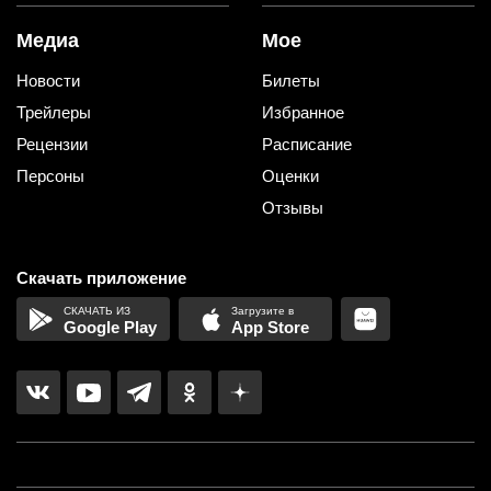
Медиа
Мое
Новости
Билеты
Трейлеры
Избранное
Рецензии
Расписание
Персоны
Оценки
Отзывы
Скачать приложение
Google Play
App Store