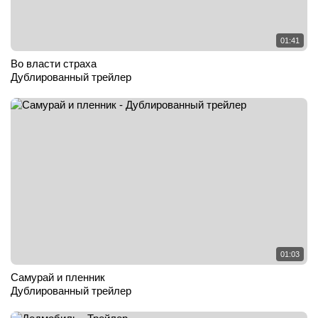
01:41
Во власти страха
Дублированный трейлер
01:03
Самурай и пленник
Дублированный трейлер