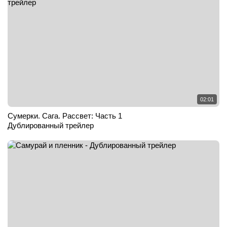
02:01
Сумерки. Сага. Рассвет: Часть 1
Дублированный трейлер