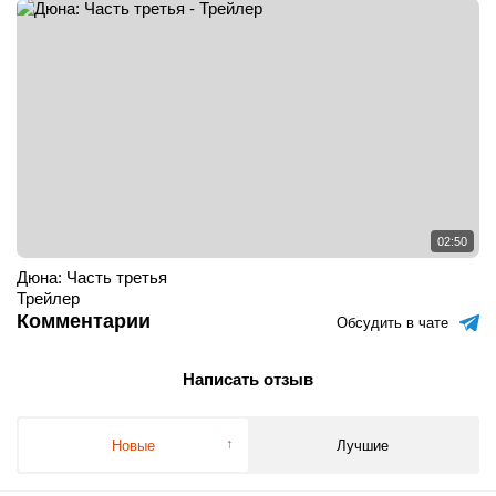
02:50
Дюна: Часть третья
Трейлер
Комментарии
Обсудить в чате
Написать отзыв
Новые
Лучшие