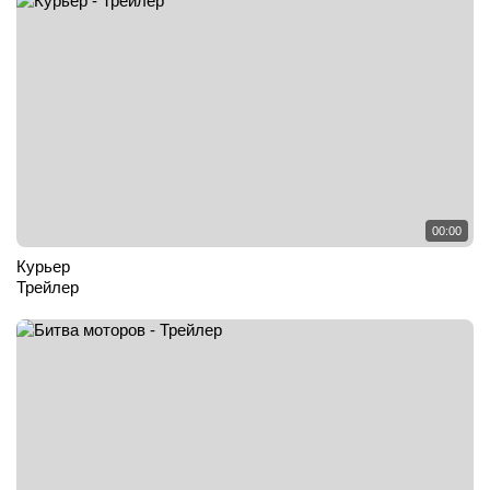
00:00
Курьер
Трейлер