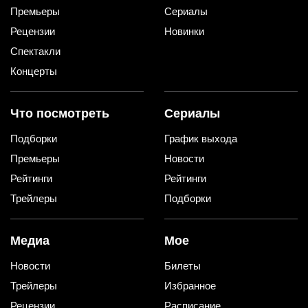
Премьеры
Сериалы
Рецензии
Новинки
Спектакли
Концерты
Что посмотреть
Сериалы
Подборки
График выхода
Премьеры
Новости
Рейтинги
Рейтинги
Трейлеры
Подборки
Медиа
Мое
Новости
Билеты
Трейлеры
Избранное
Рецензии
Расписание