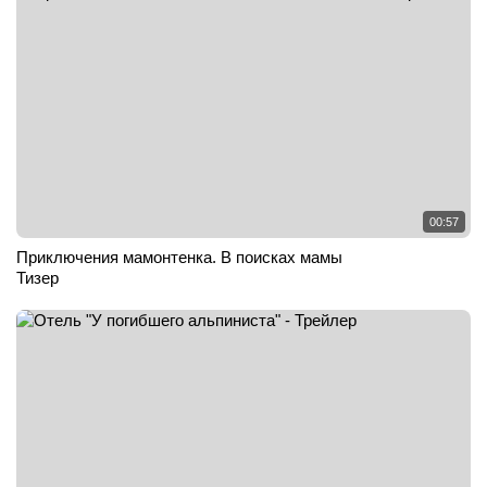
00:57
Приключения мамонтенка. В поисках мамы
Тизер