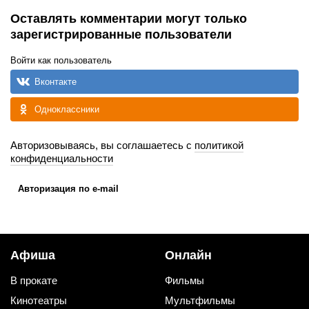
Оставлять комментарии могут только
зарегистрированные пользователи
Войти как пользователь
Вконтакте
Одноклассники
Авторизовываясь, вы соглашаетесь с
политикой
конфиденциальности
Авторизация по e-mail
Афиша
Онлайн
В прокате
Фильмы
Кинотеатры
Мультфильмы