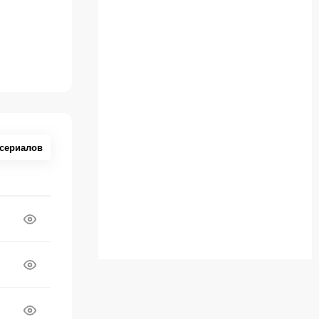
 сериалов