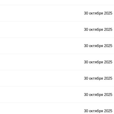
30 октября 2025
30 октября 2025
30 октября 2025
30 октября 2025
30 октября 2025
30 октября 2025
30 октября 2025