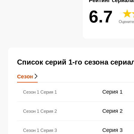
Рейтинг сериала
6.7
Оцените
Список серий 1-го сезона сери
Сезон 1
Серия 1
Сезон 1
Серия 1
Серия 2
Сезон 1
Серия 2
Серия 3
Сезон 1
Серия 3