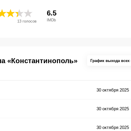
6.5
IMDb
13
голосов
ала «Константинополь»
График выхода всех
30 октября 2025
30 октября 2025
30 октября 2025