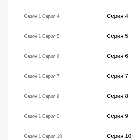
Серия 4
Сезон 1
Серия 4
Серия 5
Сезон 1
Серия 5
Серия 6
Сезон 1
Серия 6
Серия 7
Сезон 1
Серия 7
Серия 8
Сезон 1
Серия 8
Серия 9
Сезон 1
Серия 9
Серия 10
Сезон 1
Серия 10