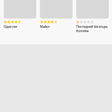
Одиссея
Майкл
Последний богатырь.
Колобок