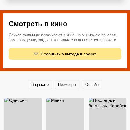
Смотреть в кино
Сейчас фильм не показывают в кино, но мы можем прислать
вам сообщение, когда этот фильм снова появится в прокате
Сообщить о выходе в прокат
В прокате
Премьеры
Онлайн