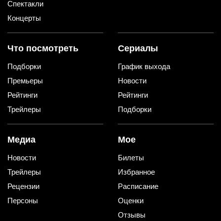
Спектакли
Концерты
Что посмотреть
Сериалы
Подборки
График выхода
Премьеры
Новости
Рейтинги
Рейтинги
Трейлеры
Подборки
Медиа
Мое
Новости
Билеты
Трейлеры
Избранное
Рецензии
Расписание
Персоны
Оценки
Отзывы