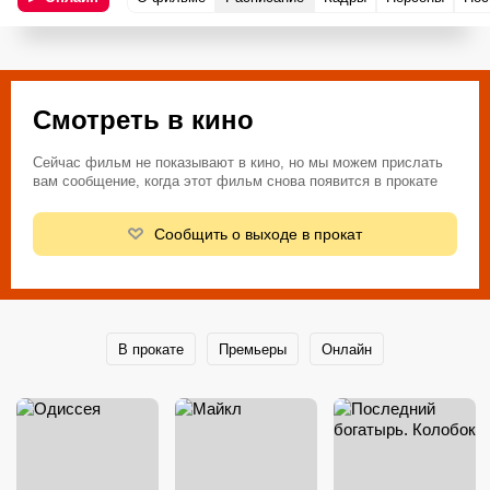
Смотреть в кино
Сейчас фильм не показывают в кино, но мы можем прислать
вам сообщение, когда этот фильм снова появится в прокате
Сообщить о выходе в прокат
В прокате
Премьеры
Онлайн