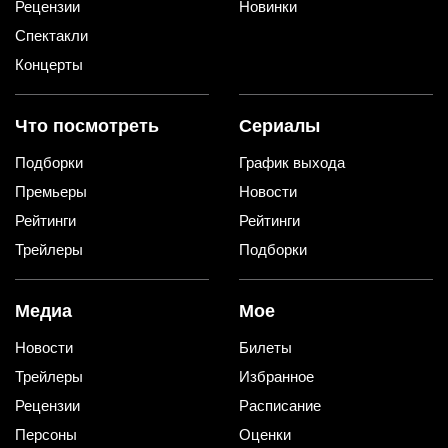
Рецензии
Новинки
Спектакли
Концерты
Что посмотреть
Сериалы
Подборки
График выхода
Премьеры
Новости
Рейтинги
Рейтинги
Трейлеры
Подборки
Медиа
Мое
Новости
Билеты
Трейлеры
Избранное
Рецензии
Расписание
Персоны
Оценки