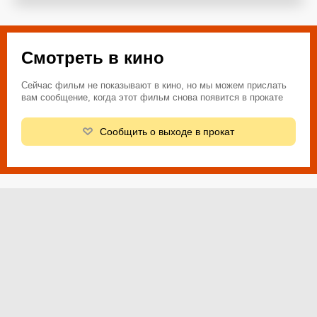
Смотреть в кино
Сейчас фильм не показывают в кино, но мы можем прислать
вам сообщение, когда этот фильм снова появится в прокате
Сообщить о выходе в прокат