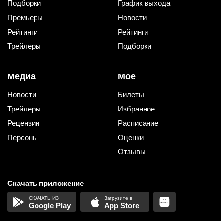
Подборки
График выхода
Премьеры
Новости
Рейтинги
Рейтинги
Трейлеры
Подборки
Медиа
Мое
Новости
Билеты
Трейлеры
Избранное
Рецензии
Расписание
Персоны
Оценки
Отзывы
Скачать приложение
Google Play
App Store