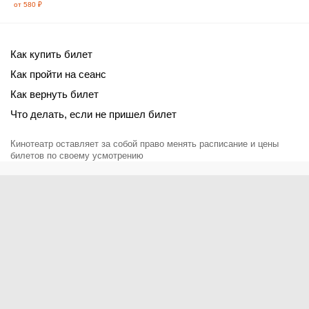
от 580 ₽
Как купить билет
Как пройти на сеанс
Как вернуть билет
Что делать, если не пришел билет
Кинотеатр оставляет за собой право менять расписание и цены
билетов по своему усмотрению