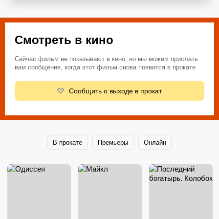
Смотреть в кино
Сейчас фильм не показывают в кино, но мы можем прислать
вам сообщение, когда этот фильм снова появится в прокате
Сообщить о выходе в прокат
В прокате
Премьеры
Онлайн