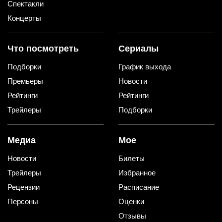
Спектакли
Концерты
Что посмотреть
Сериалы
Подборки
График выхода
Премьеры
Новости
Рейтинги
Рейтинги
Трейлеры
Подборки
Медиа
Мое
Новости
Билеты
Трейлеры
Избранное
Рецензии
Расписание
Персоны
Оценки
Отзывы