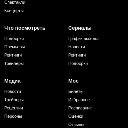
Спектакли
Концерты
Что посмотреть
Сериалы
Подборки
График выхода
Премьеры
Новости
Рейтинги
Рейтинги
Трейлеры
Подборки
Медиа
Мое
Новости
Билеты
Трейлеры
Избранное
Рецензии
Расписание
Персоны
Оценки
Отзывы