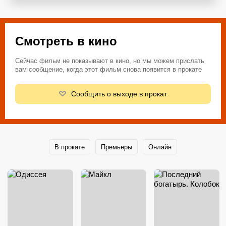
Смотреть в кино
Сейчас фильм не показывают в кино, но мы можем прислать
вам сообщение, когда этот фильм снова появится в прокате
Сообщить о выходе в прокат
В прокате
Премьеры
Онлайн