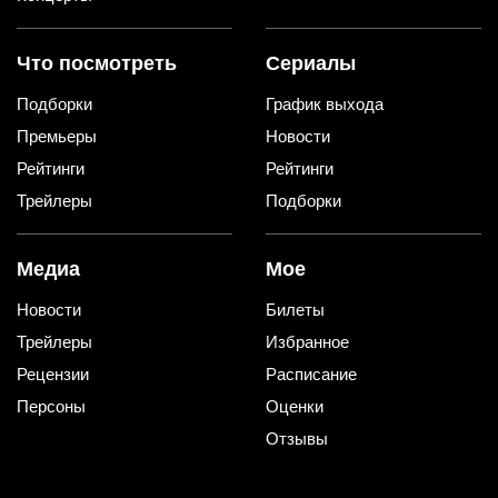
Что посмотреть
Сериалы
Подборки
График выхода
Премьеры
Новости
Рейтинги
Рейтинги
Трейлеры
Подборки
Медиа
Мое
Новости
Билеты
Трейлеры
Избранное
Рецензии
Расписание
Персоны
Оценки
Отзывы