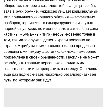
обществе, которое заставляет тебя защищать себя,
взяв в руки оружие. Режиссер лишает криминальный
мир привычного киношного обаяния — эффектных
разборок, героического саморазрушения и крутых
парней с пушками, но именно в этом заключена сила
картины. «Бумажный тигр» необыкновенно точен в
том, как мало оружия, денег и крови показано на
экране. Атрибуты криминального жанра предельно
сведены к минимуму, а эстетика фильма намеренно
приземлена в своей обыденности. Насилие не может
освободить главных персонажей, придать им
значительности или превратить в легенду. Оно лишь
еще раз подчеркивает, насколько безальтернативен
путь, по которому они идут.