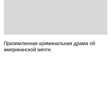
Приземленная криминальная драма об
американской мечте.