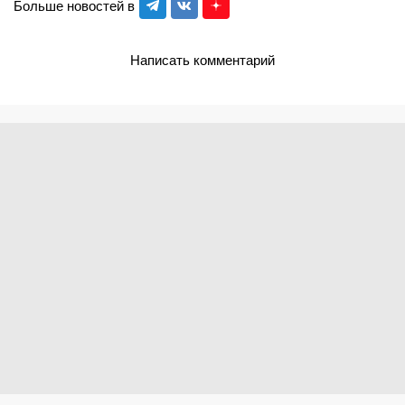
Больше новостей в
Написать комментарий