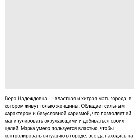
Вера Надеждовна — властная и хитрая мать города, в
котором живут только женщины. Обладает сильным
характером и безусловной харизмой, что позволяет ей
манипулировать окружающими и добиваться своих
целей. Мэрка умело пользуется властью, чтобы
контролировать ситуацию в городе, всегда находясь на