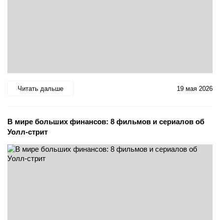
Читать дальше
19 мая 2026
В мире больших финансов: 8 фильмов и сериалов об
Уолл-стрит