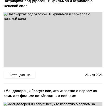
Патриархат под угрозой: 10 фильмов и сериалов о
женской силе
Читать дальше
26 мая 2026
«Мандалорец и Грогу»: все, что известно о первом за
семь лет фильме по «Звездным войнам»