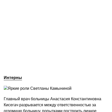
Интерны
Главный врач больницы Анастасия Константиновна
Кисегач разрывается между ответственностью за
огромную больницу, попытками построить личное