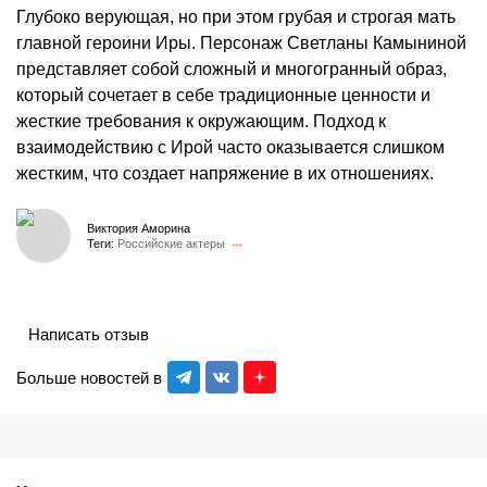
Глубоко верующая, но при этом грубая и строгая мать
главной героини Иры. Персонаж Светланы Камыниной
представляет собой сложный и многогранный образ,
который сочетает в себе традиционные ценности и
жесткие требования к окружающим. Подход к
взаимодействию с Ирой часто оказывается слишком
жестким, что создает напряжение в их отношениях.
Виктория Аморина
Теги:
Российские актеры
Написать отзыв
Больше новостей в