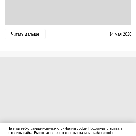
Читать дальше
14 мая 2026
На этой веб-странице используются файлы cookie. Продолжив открывать
страницы сайта, Вы соглашаетесь с использованием файлов cookie.