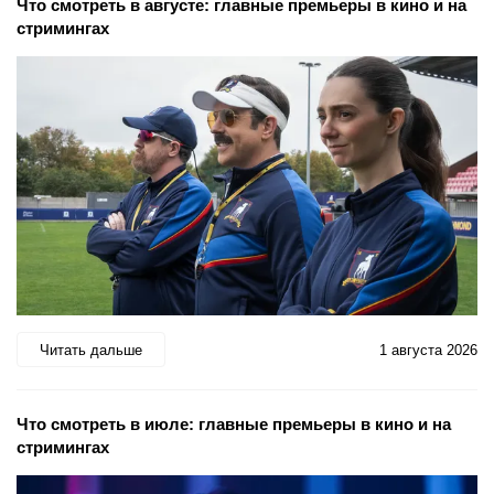
Что смотреть в августе: главные премьеры в кино и на
стримингах
Читать дальше
1 августа 2026
Что смотреть в июле: главные премьеры в кино и на
стримингах