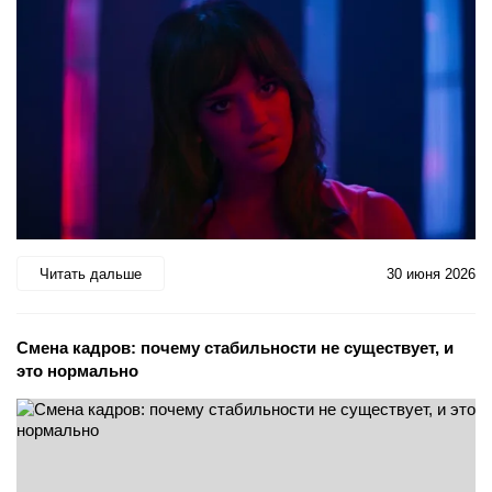
Читать дальше
30 июня 2026
Смена кадров: почему стабильности не существует, и
это нормально