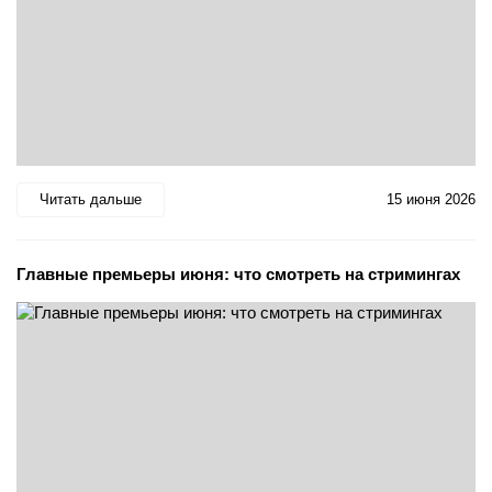
Читать дальше
15 июня 2026
Главные премьеры июня: что смотреть на стримингах