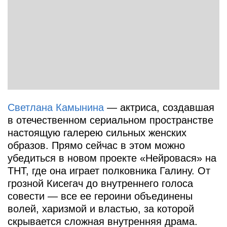
Светлана Камынина
— актриса, создавшая
в отечественном сериальном пространстве
настоящую галерею сильных женских
образов. Прямо сейчас в этом можно
убедиться в новом проекте «Нейровася» на
ТНТ, где она играет полковника Галину. От
грозной Кисегач до внутреннего голоса
совести — все ее героини объединены
волей, харизмой и властью, за которой
скрывается сложная внутренняя драма.