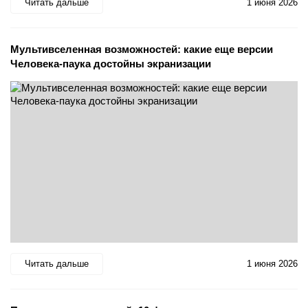
Читать дальше
1 июня 2026
Мультивселенная возможностей: какие еще версии
Человека-паука достойны экранизации
Читать дальше
1 июня 2026