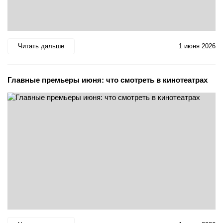
Читать дальше
1 июня 2026
Главные премьеры июня: что смотреть в кинотеатрах