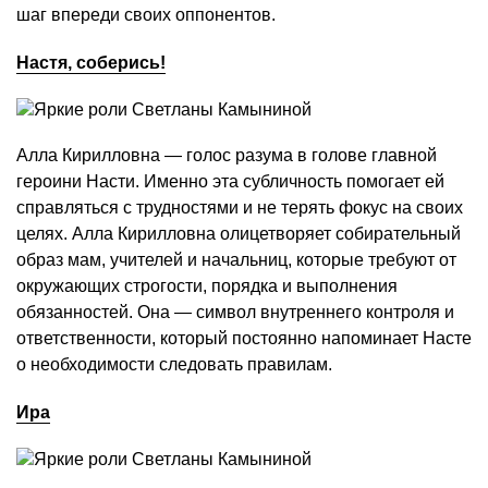
шаг впереди своих оппонентов.
Настя, соберись!
Алла Кирилловна — голос разума в голове главной
героини Насти. Именно эта субличность помогает ей
справляться с трудностями и не терять фокус на своих
целях. Алла Кирилловна олицетворяет собирательный
образ мам, учителей и начальниц, которые требуют от
окружающих строгости, порядка и выполнения
обязанностей. Она — символ внутреннего контроля и
ответственности, который постоянно напоминает Насте
о необходимости следовать правилам.
Ира