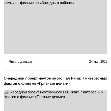
Читать дальше
24 мая 2026
Очередной проект неутомимого Гая Ричи: 7 интересных
фактов о фильме «Грязные деньги»