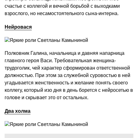
счастье с коллегой и вечной борьбой с выходками
взрослого, но несамостоятельного сына-интерна.
Нейровася
Полковник Галина, начальница и давняя напарница
главного героя Васи. Требовательная женщина-
трудоголик, чей характер сформирован ответственной
должностью. При этом за служебной суровостью в ней
угадывается женственность и желание понять своего
коллегу, который изо дня в день борется с нейросетью в
голове и скрывает это от остальных.
Два холма