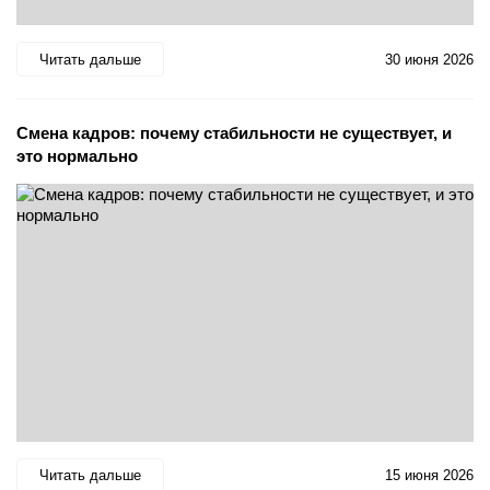
Читать дальше
30 июня 2026
Смена кадров: почему стабильности не существует, и
это нормально
Читать дальше
15 июня 2026