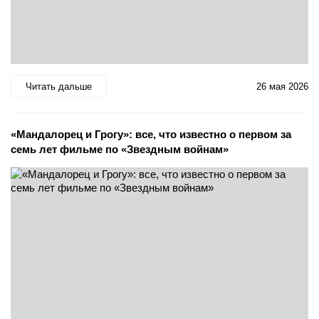
Читать дальше
26 мая 2026
«Мандалорец и Грогу»: все, что известно о первом за
семь лет фильме по «Звездным войнам»