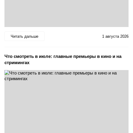
Читать дальше
1 августа 2026
Что смотреть в июле: главные премьеры в кино и на
стримингах