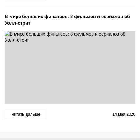
В мире больших финансов: 8 фильмов и сериалов об
Уолл-стрит
Читать дальше
14 мая 2026