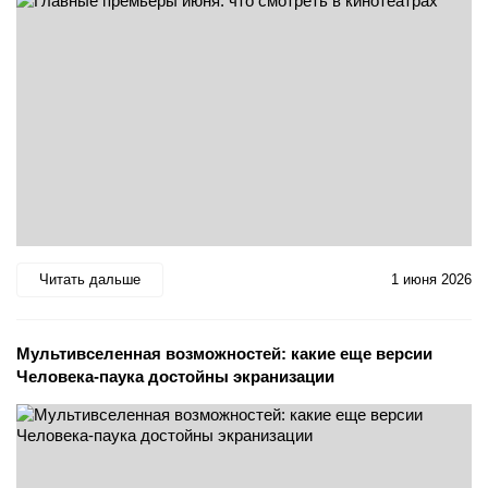
Читать дальше
1 июня 2026
Мультивселенная возможностей: какие еще версии
Человека-паука достойны экранизации