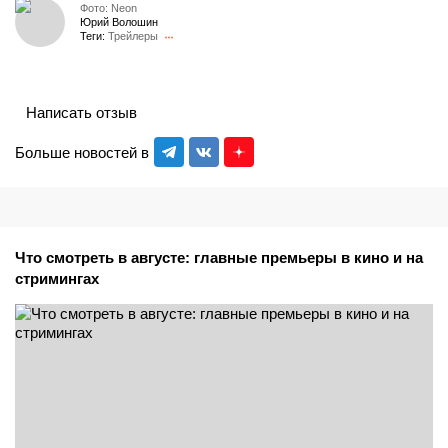
Фото: Neon
Юрий Волошин
Теги:
Трейлеры
Написать отзыв
Больше новостей в
Что смотреть в августе: главные премьеры в кино и на
стримингах