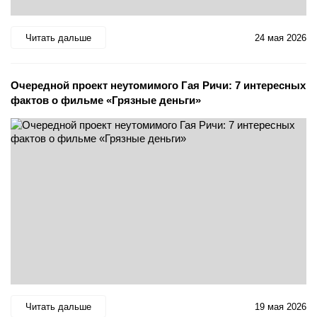
Читать дальше
24 мая 2026
Очередной проект неутомимого Гая Ричи: 7 интересных
фактов о фильме «Грязные деньги»
Читать дальше
19 мая 2026