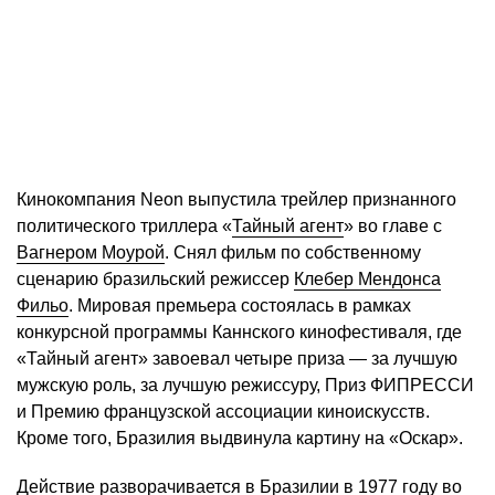
Кинокомпания Neon выпустила трейлер признанного
политического триллера «
Тайный агент
» во главе с
Вагнером Моурой
. Снял фильм по собственному
сценарию бразильский режиссер
Клебер Мендонса
Фильо
. Мировая премьера состоялась в рамках
конкурсной программы Каннского кинофестиваля, где
«Тайный агент» завоевал четыре приза — за лучшую
мужскую роль, за лучшую режиссуру, Приз ФИПРЕССИ
и Премию французской ассоциации киноискусств.
Кроме того, Бразилия выдвинула картину на «Оскар».
Действие разворачивается в Бразилии в 1977 году во