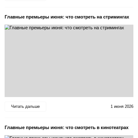
Главные премьеры июня: что смотреть на стримингах
Читать дальше
1 июня 2026
Главные премьеры июня: что смотреть в кинотеатрах