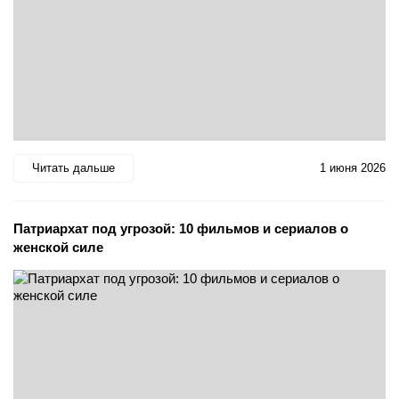
Читать дальше
1 июня 2026
Патриархат под угрозой: 10 фильмов и сериалов о
женской силе