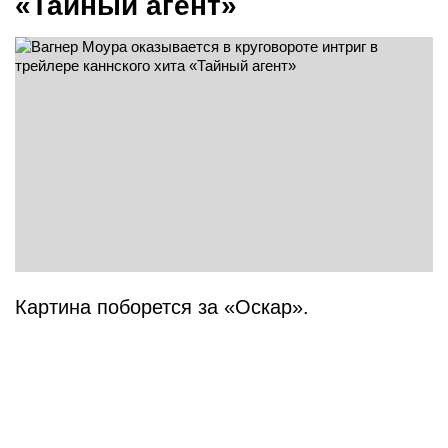
«Тайный агент»
Картина поборется за «Оскар».