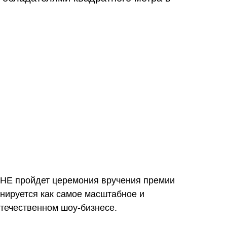
ЕНЕ пройдет церемония вручения премии
нируется как самое масштабное и
течественном шоу-бизнесе.