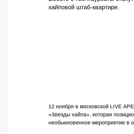
хайповой штаб-квартире.
12 ноября в московской LIVE АР
«Звезды хайпа», которая позицио
необыкновенное мероприятие в о