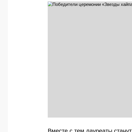
Вместе с тем лауреаты станут