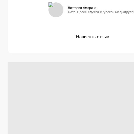
Виктория Аморина
Фото: Пресс-служба «Русской Медиагруп
Написать отзыв