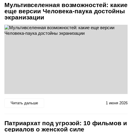
Мультивселенная возможностей: какие
еще версии Человека-паука достойны
экранизации
Читать дальше
1 июня 2026
Патриархат под угрозой: 10 фильмов и
сериалов о женской силе