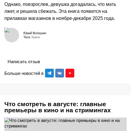
Однако, повзрослев, девушка догадалась, что мать
лжет, и решила сбежать. Эта книга появится на
прилавках магазинов в ноябре-декабре 2025 года.
Юрий Волошин
Теги:
Книги
Написать отзыв
Больше новостей в
Что смотреть в августе: главные
премьеры в кино и на стримингах