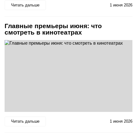
Читать дальше
1 июня 2026
Главные премьеры июня: что
смотреть в кинотеатрах
Читать дальше
1 июня 2026