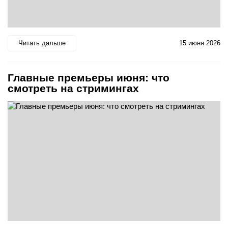
Читать дальше
15 июня 2026
Главные премьеры июня: что
смотреть на стримингах