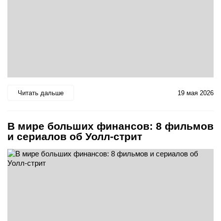
Читать дальше
19 мая 2026
В мире больших финансов: 8 фильмов
и сериалов об Уолл-стрит