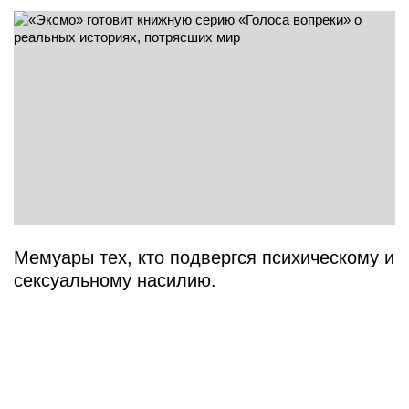
Мемуары тех, кто подвергся психическому и
сексуальному насилию.