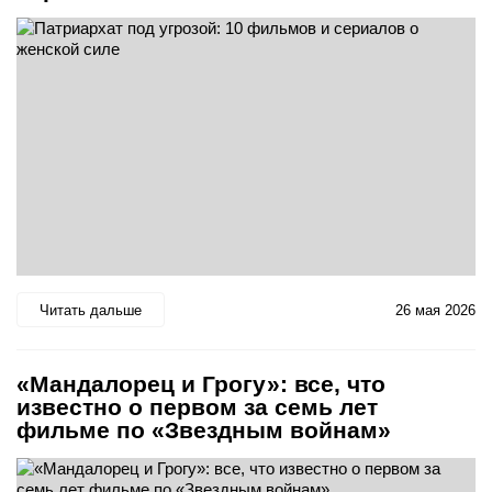
Читать дальше
26 мая 2026
«Мандалорец и Грогу»: все, что
известно о первом за семь лет
фильме по «Звездным войнам»