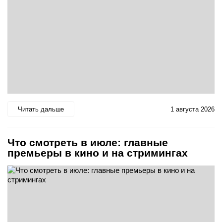
Читать дальше
1 августа 2026
Что смотреть в июле: главные
премьеры в кино и на стримингах