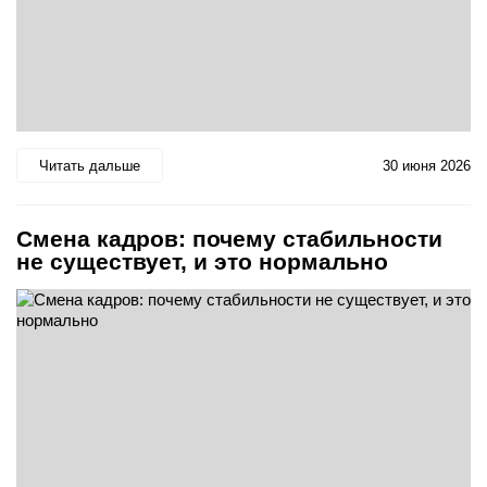
Читать дальше
30 июня 2026
Смена кадров: почему стабильности
не существует, и это нормально