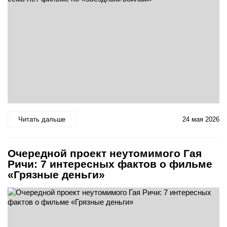
Читать дальше
24 мая 2026
Очередной проект неутомимого Гая
Ричи: 7 интересных фактов о фильме
«Грязные деньги»