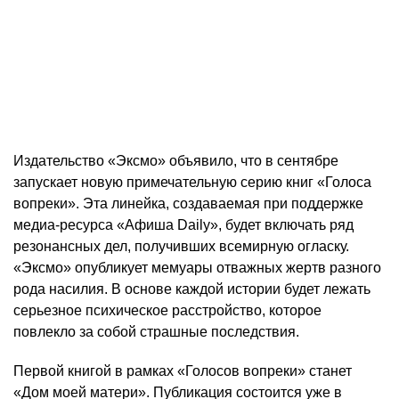
Издательство «Эксмо» объявило, что в сентябре
запускает новую примечательную серию книг «Голоса
вопреки». Эта линейка, создаваемая при поддержке
медиа-ресурса «Афиша Daily», будет включать ряд
резонансных дел, получивших всемирную огласку.
«Эксмо» опубликует мемуары отважных жертв разного
рода насилия. В основе каждой истории будет лежать
серьезное психическое расстройство, которое
повлекло за собой страшные последствия.
Первой книгой в рамках «Голосов вопреки» станет
«Дом моей матери». Публикация состоится уже в