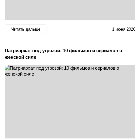
Читать дальше
1 июня 2026
Патриархат под угрозой: 10 фильмов и сериалов о
женской силе