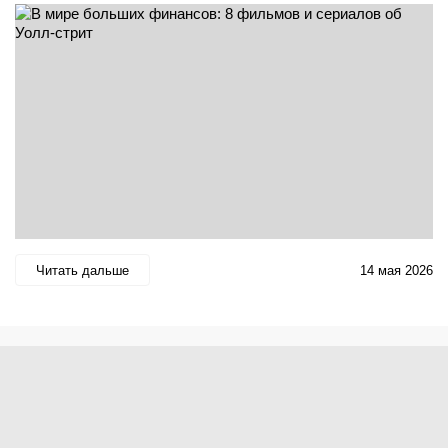
Читать дальше
14 мая 2026