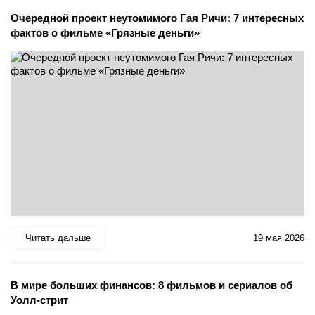
Очередной проект неутомимого Гая Ричи: 7 интересных
фактов о фильме «Грязные деньги»
Читать дальше
19 мая 2026
В мире больших финансов: 8 фильмов и сериалов об
Уолл-стрит