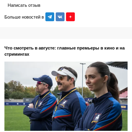
Написать отзыв
Больше новостей в
Что смотреть в августе: главные премьеры в кино и на
стримингах