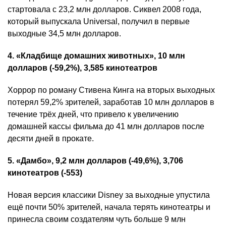
стартовала с 23,2 млн долларов. Сиквел 2008 года,
который выпускала Universal, получил в первые
выходные 34,5 млн долларов.
4. «Кладбище домашних животных», 10 млн
долларов (-59,2%), 3,585 кинотеатров
Хоррор по роману Стивена Кинга на вторых выходных
потерял 59,2% зрителей, заработав 10 млн долларов в
течение трёх дней, что привело к увеличению
домашней кассы фильма до 41 млн долларов после
десяти дней в прокате.
5. «Дамбо», 9,2 млн долларов (-49,6%), 3,706
кинотеатров (-553)
Новая версия классики Disney за выходные упустила
ещё почти 50% зрителей, начала терять кинотеатры и
принесла своим создателям чуть больше 9 млн