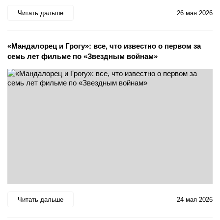
Читать дальше
26 мая 2026
«Мандалорец и Грогу»: все, что известно о первом за
семь лет фильме по «Звездным войнам»
Читать дальше
24 мая 2026