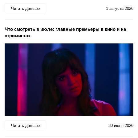
Читать дальше
1 августа 2026
Что смотреть в июле: главные премьеры в кино и на
стримингах
Читать дальше
30 июня 2026