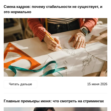
Смена кадров: почему стабильности не существует, и
это нормально
Читать дальше
15 июня 2026
Главные премьеры июня: что смотреть на стримингах