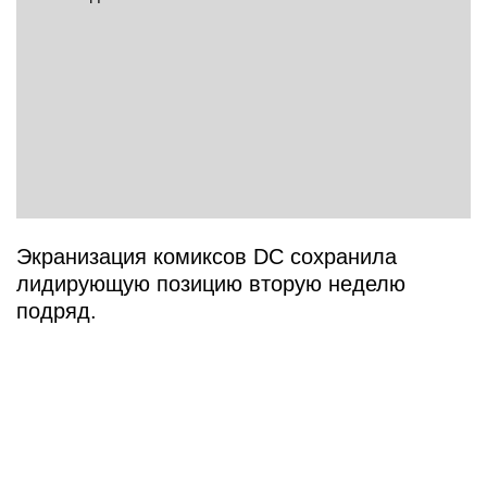
Экранизация комиксов DC сохранила
лидирующую позицию вторую неделю
подряд.