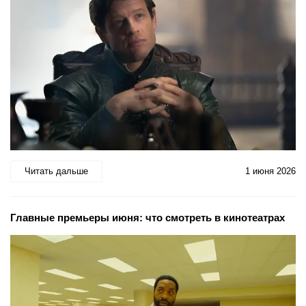
Читать дальше
1 июня 2026
Главные премьеры июня: что смотреть в кинотеатрах