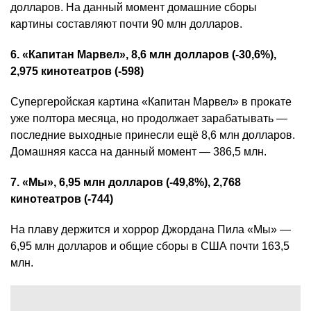
долларов. На данный момент домашние сборы
картины составляют почти 90 млн долларов.
6. «Капитан Марвел», 8,6 млн долларов (-30,6%),
2,975 кинотеатров (-598)
Супергеройская картина «Капитан Марвел» в прокате
уже полтора месяца, но продолжает зарабатывать —
последние выходные принесли ещё 8,6 млн долларов.
Домашняя касса на данный момент — 386,5 млн.
7. «Мы», 6,95 млн долларов (-49,8%), 2,768
кинотеатров (-744)
На плаву держится и хоррор Джордана Пила «Мы» —
6,95 млн долларов и общие сборы в США почти 163,5
млн.