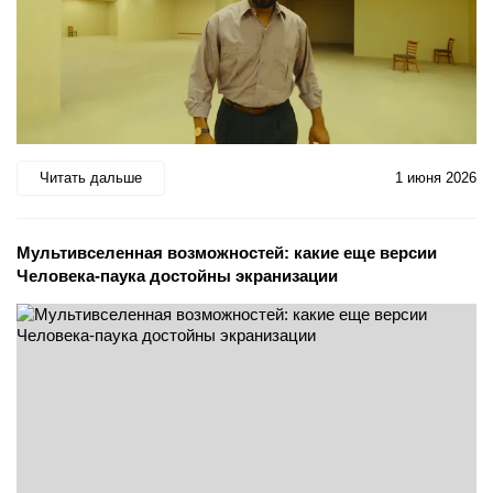
Читать дальше
1 июня 2026
Мультивселенная возможностей: какие еще версии
Человека-паука достойны экранизации