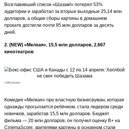
Возглавивший список «Шазам!» потерял 53%
аудитории и заработал за вторые выходные 25,14 млн
долларов, а общие сборы картины в домашнем
прокате достигли почти 95 млн долларов за десять
дней.
2. (NEW) «Мелкая», 15,5 млн долларов, 2,667
кинотеатров
«Мелкая»
Комедия «Мелкая» про властную бизнесвуман, которая
однажды просыпается ребёнком, стала лидером среди
новичков, заработав 15,5 млн долларов. Бюджет
фильма — 20 млн долларов, он получил оценку B+ на
CinemaScore
, зрителями картины в основном стали