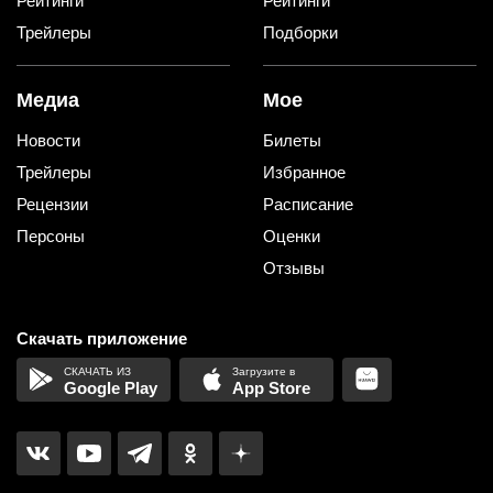
Рейтинги
Рейтинги
Трейлеры
Подборки
Медиа
Мое
Новости
Билеты
Трейлеры
Избранное
Рецензии
Расписание
Персоны
Оценки
Отзывы
Скачать приложение
Google Play
App Store