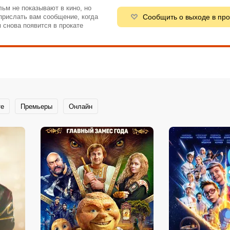
ьм не показывают в кино, но
Сообщить о выходе в про
рислать вам сообщение, когда
 снова появится в прокате
те
Премьеры
Онлайн