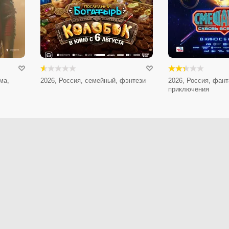
ма,
2026, Россия, семейный, фэнтези
2026, Россия, фант
приключения