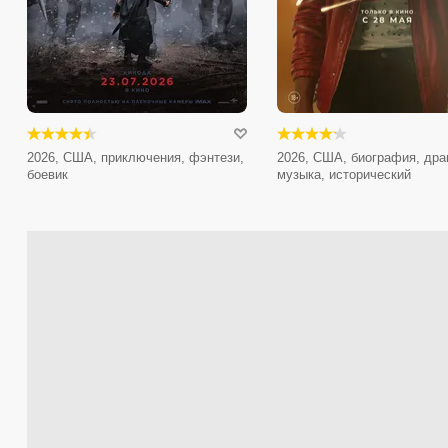
2026, США, приключения, фэнтези,
2026, США, биография, дра
боевик
музыка, исторический