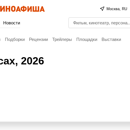
Москва, RU
Новости
ы
Подборки
Рецензии
Трейлеры
Площадки
Выставки
сах
, 2026