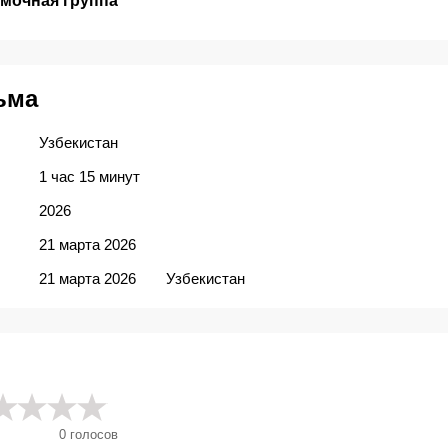
емочная группа
ьма
Узбекистан
1 час 15 минут
2026
21 марта 2026
21 марта 2026
Узбекистан
0
голосов