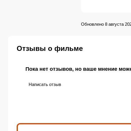
Обновлено 8 августа 20
Отзывы о фильме
Пока нет отзывов, но ваше мнение мож
Написать отзыв