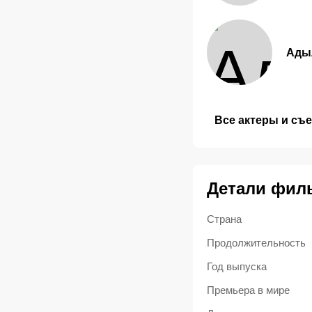
Ады
Все актеры и съ
Детали фил
Страна
Продолжительность
Год выпуска
Премьера в мире