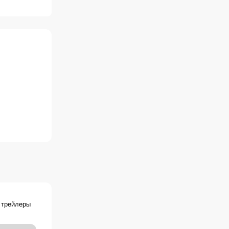
 трейлеры