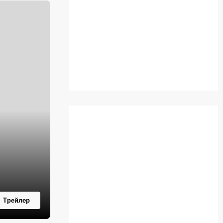
Трейлер