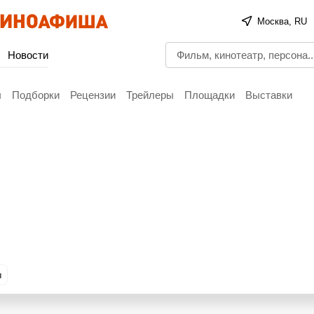
Москва, RU
Новости
ы
Подборки
Рецензии
Трейлеры
Площадки
Выставки
ы