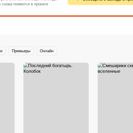
 снова появится в прокате
те
Премьеры
Онлайн