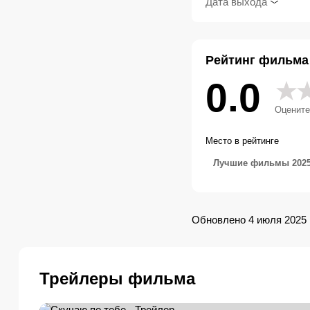
Дата выхода
Рейтинг фильма
0.0
Оцените
Место в рейтинге
Лучшие фильмы 2025
Обновлено 4 июля 2025
Трейлеры фильма