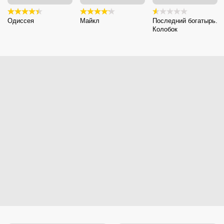
Одиссея
Майкл
Последний богатырь.
Колобок