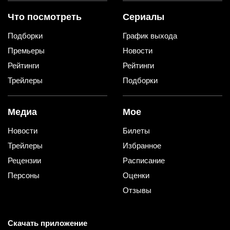
Что посмотреть
Сериалы
Подборки
График выхода
Премьеры
Новости
Рейтинги
Рейтинги
Трейлеры
Подборки
Медиа
Мое
Новости
Билеты
Трейлеры
Избранное
Рецензии
Расписание
Персоны
Оценки
Отзывы
Скачать приложение