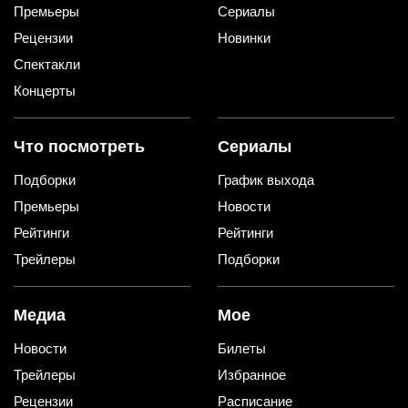
Премьеры
Сериалы
Рецензии
Новинки
Спектакли
Концерты
Что посмотреть
Сериалы
Подборки
График выхода
Премьеры
Новости
Рейтинги
Рейтинги
Трейлеры
Подборки
Медиа
Мое
Новости
Билеты
Трейлеры
Избранное
Рецензии
Расписание