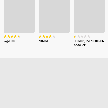
Одиссея
Майкл
Последний богатырь.
Колобок