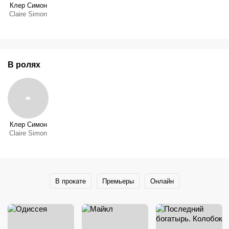
Клер Симон
Claire Simon
В ролях
Клер Симон
Claire Simon
В прокате
Премьеры
Онлайн