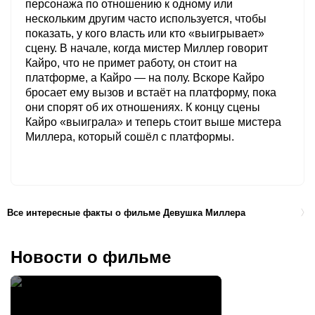
персонажа по отношению к одному или
нескольким другим часто используется, чтобы
показать, у кого власть или кто «выигрывает»
сцену. В начале, когда мистер Миллер говорит
Кайро, что не примет работу, он стоит на
платформе, а Кайро — на полу. Вскоре Кайро
бросает ему вызов и встаёт на платформу, пока
они спорят об их отношениях. К концу сцены
Кайро «выиграла» и теперь стоит выше мистера
Миллера, который сошёл с платформы.
Все интересные факты о фильме Девушка Миллера
Новости о фильме