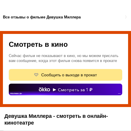
Все отзывы о фильме Девушка Миллера
Смотреть в кино
Сейчас фильм не показывают в кино, но мы можем прислать
вам сообщение, когда этот фильм снова появится в прокате
Сообщить о выходе в прокат
Смотреть за 1
РЕКЛАМА 18+
•••
Девушка Миллера - смотреть в онлайн-
кинотеатре