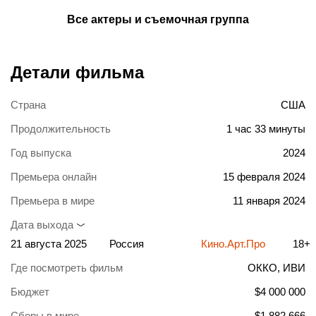
Все актеры и съемочная группа
Детали фильма
Страна
США
Продолжительность
1 час 33 минуты
Год выпуска
2024
Премьера онлайн
15 февраля 2024
Премьера в мире
11 января 2024
Дата выхода
21 августа 2025
Россия
Кино.Арт.Про
18+
Где посмотреть фильм
ОККО
, ИВИ
Бюджет
$4 000 000
Сборы в мире
$1 882 666