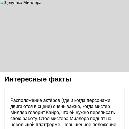
Интересные факты
Расположение актёров (где и когда персонажи
двигаются в сцене) очень важно, когда мистер
Миллер говорит Кайро, что ей нужно переписать
свою работу. Стол мистера Миллера поднят на
небольшой платформе. Повышенное положение