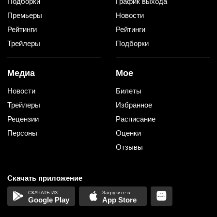
Подборки
График выхода
Премьеры
Новости
Рейтинги
Рейтинги
Трейлеры
Подборки
Медиа
Мое
Новости
Билеты
Трейлеры
Избранное
Рецензии
Расписание
Персоны
Оценки
Отзывы
Скачать приложение
Google Play
App Store