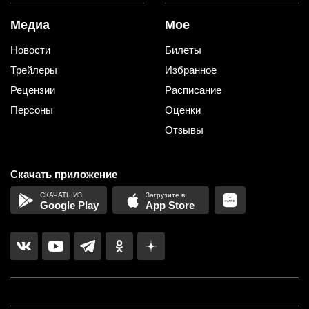
Медиа
Мое
Новости
Билеты
Трейлеры
Избранное
Рецензии
Расписание
Персоны
Оценки
Отзывы
Скачать приложение
Google Play
App Store