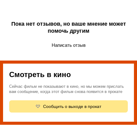
Пока нет отзывов, но ваше мнение может
помочь другим
Написать отзыв
Смотреть в кино
Сейчас фильм не показывают в кино, но мы можем прислать
вам сообщение, когда этот фильм снова появится в прокате
Сообщить о выходе в прокат