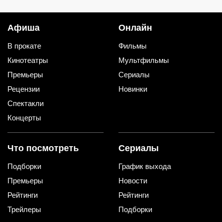
сметут
Афиша
Онлайн
В прокате
Фильмы
Кинотеатры
Мультфильмы
Премьеры
Сериалы
Рецензии
Новинки
Спектакли
Концерты
Что посмотреть
Сериалы
Подборки
График выхода
Премьеры
Новости
Рейтинги
Рейтинги
Трейлеры
Подборки