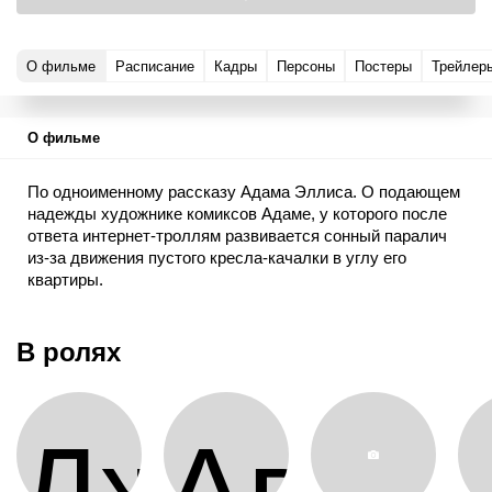
О фильме
Расписание
Кадры
Персоны
Постеры
Трейлер
О фильме
По одноименному рассказу Адама Эллиса. О подающем
надежды художнике комиксов Адаме, у которого после
ответа интернет-троллям развивается сонный паралич
из-за движения пустого кресла-качалки в углу его
квартиры.
В ролях