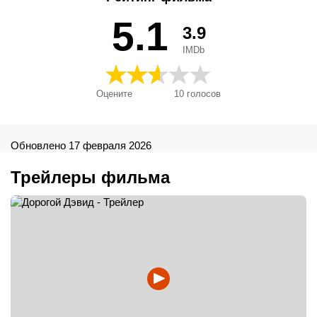
5.1
3.9
IMDb
Оцените
10
голосов
Обновлено 17 февраля 2026
Трейлеры фильма