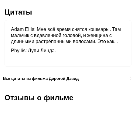
Цитаты
Adam Ellis
Мне всё время снятся кошмары. Там
мальчик с вдавленной головой, и женщина с
длинными растрёпанными волосами. Это как...
Phyllis
Лупи Линда.
Все цитаты из фильма Дорогой Дэвид
Отзывы о фильме