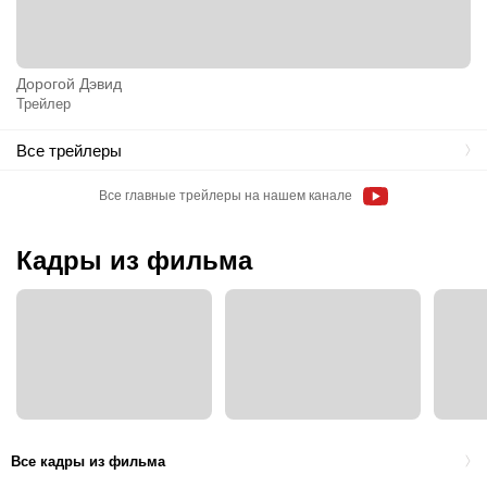
Дорогой Дэвид
Трейлер
Все трейлеры
Все главные трейлеры на нашем канале
Кадры из фильма
Все кадры из фильма