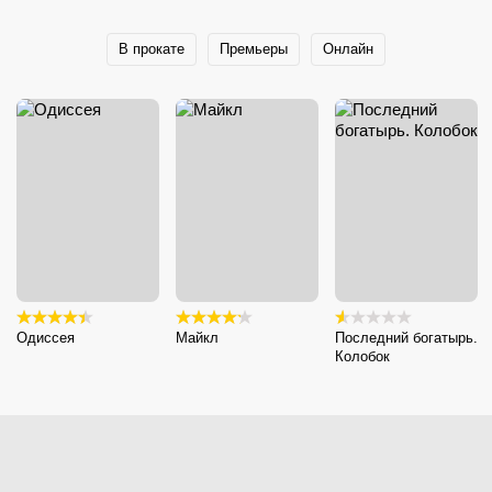
В прокате
Премьеры
Онлайн
Одиссея
Майкл
Последний богатырь.
Колобок