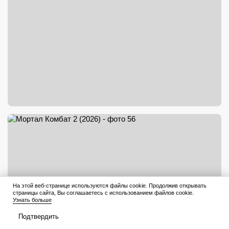
На этой веб-странице используются файлы cookie. Продолжив открывать
страницы сайта, Вы соглашаетесь с использованием файлов cookie.
Узнать больше
Подтвердить