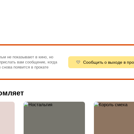
ьм не показывают в кино, но
Сообщить о выходе в про
рислать вам сообщение, когда
 снова появится в прокате
омляет