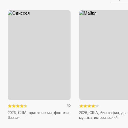
2026, США, приключения, фэнтези,
2026, США, биография, дра
боевик
музыка, исторический