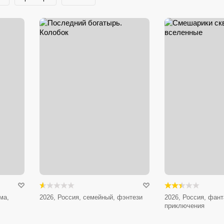
ма,
2026, Россия, семейный, фэнтези
2026, Россия, фант
приключения