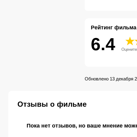
Рейтинг фильма
6.4
Оцените
Обновлено 13 декабря 
Отзывы о фильме
Пока нет отзывов, но ваше мнение мож