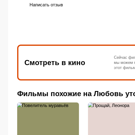
Написать отзыв
Сейчас фил
Смотреть в кино
мы можем п
этот фильм
Фильмы похожие на Любовь ут