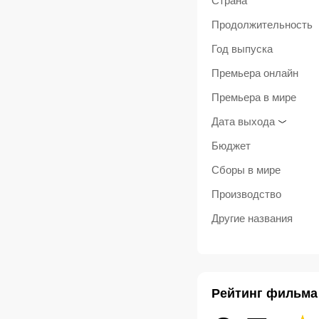
Страна
Продолжительность
Год выпуска
Премьера онлайн
Премьера в мире
Дата выхода
Бюджет
Сборы в мире
Производство
Другие названия
Рейтинг фильма