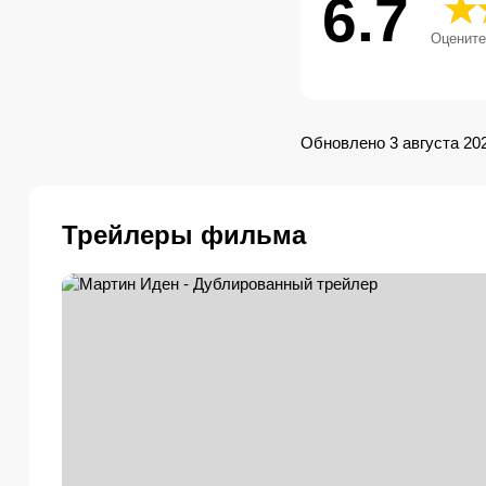
6.7
Оцените
Обновлено 3 августа 20
Трейлеры фильма