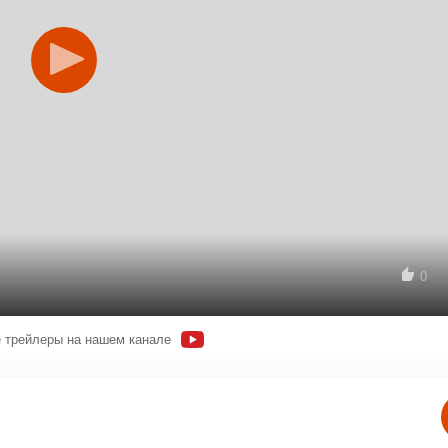
0
 трейлеры на нашем канале