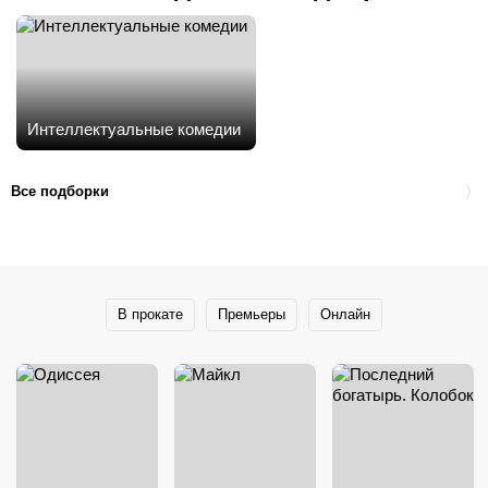
Интеллектуальные комедии
Все подборки
В прокате
Премьеры
Онлайн