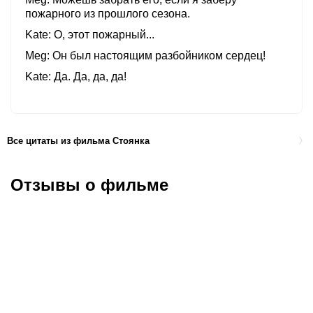
пожарного из прошлого сезона.
Kate
О, этот пожарный...
Meg
Он был настоящим разбойником сердец!
Kate
Да. Да, да, да!
Все цитаты из фильма Стоянка
Отзывы о фильме