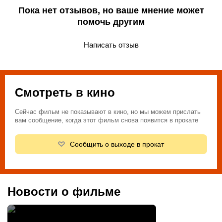
Пока нет отзывов, но ваше мнение может
помочь другим
Написать отзыв
Смотреть в кино
Сейчас фильм не показывают в кино, но мы можем прислать
вам сообщение, когда этот фильм снова появится в прокате
Сообщить о выходе в прокат
Новости о фильме