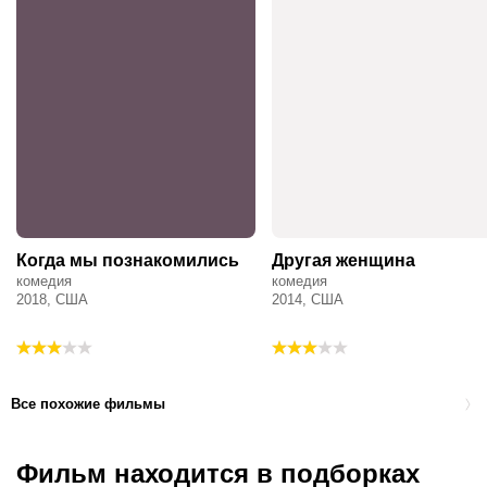
Когда мы познакомились
Другая женщина
комедия
комедия
2018, США
2014, США
Все похожие фильмы
Фильм находится в подборках