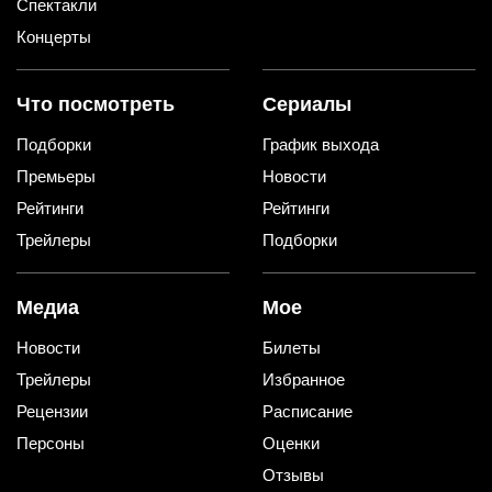
Спектакли
Концерты
Что посмотреть
Сериалы
Подборки
График выхода
Премьеры
Новости
Рейтинги
Рейтинги
Трейлеры
Подборки
Медиа
Мое
Новости
Билеты
Трейлеры
Избранное
Рецензии
Расписание
Персоны
Оценки
Отзывы