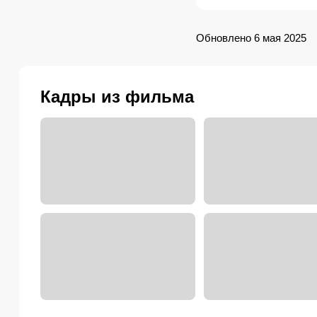
Обновлено 6 мая 2025
Кадры из фильма