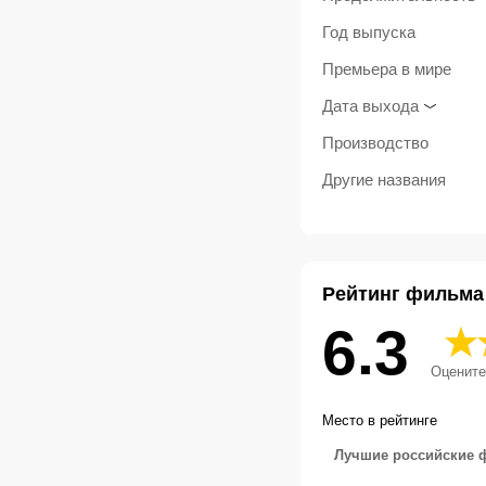
Год выпуска
Премьера в мире
Дата выхода
Производство
Другие названия
Рейтинг фильма
6.3
Оцените
Место в рейтинге
Лучшие российские