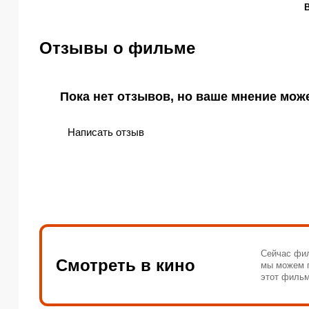
Отзывы о фильме
Пока нет отзывов, но ваше мнение мож
Написать отзыв
Сейчас фил
Смотреть в кино
мы можем п
этот фильм