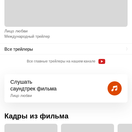
Лицо любви
Международный трейлер
Все трейлеры
Все главные трейлеры на нашем канале
Слушать
саундтрек фильма
Лицо любви
Кадры из фильма