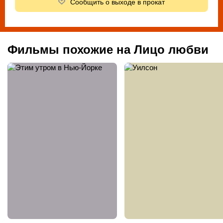
Сообщить о выходе в прокат
Фильмы похожие на Лицо любви