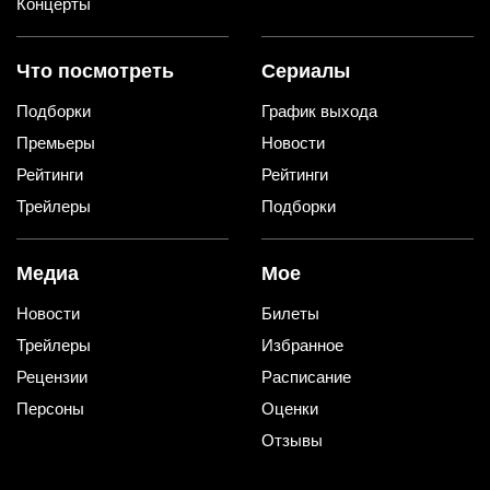
Концерты
Что посмотреть
Сериалы
Подборки
График выхода
Премьеры
Новости
Рейтинги
Рейтинги
Трейлеры
Подборки
Медиа
Мое
Новости
Билеты
Трейлеры
Избранное
Рецензии
Расписание
Персоны
Оценки
Отзывы