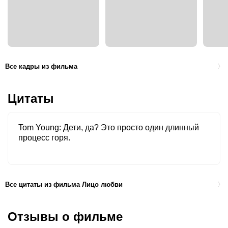
Все кадры из фильма
Цитаты
Tom Young
Дети, да? Это просто один длинный
процесс горя.
Все цитаты из фильма Лицо любви
Отзывы о фильме