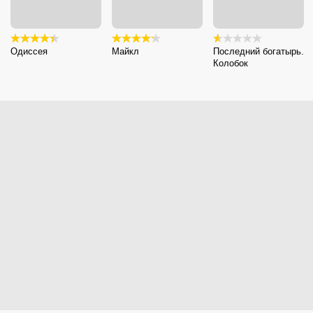
Одиссея
Майкл
Последний богатырь.
Колобок