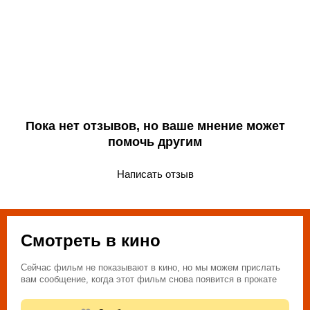
Пока нет отзывов, но ваше мнение может
помочь другим
Написать отзыв
Смотреть в кино
Сейчас фильм не показывают в кино, но мы можем прислать
вам сообщение, когда этот фильм снова появится в прокате