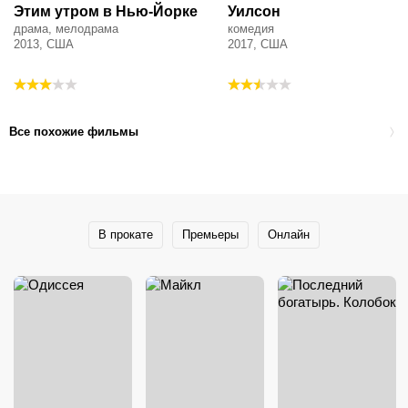
Этим утром в Нью-Йорке
Уилсон
драма, мелодрама
комедия
2013, США
2017, США
Все похожие фильмы
В прокате
Премьеры
Онлайн