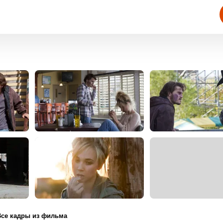
Все кадры из фильма