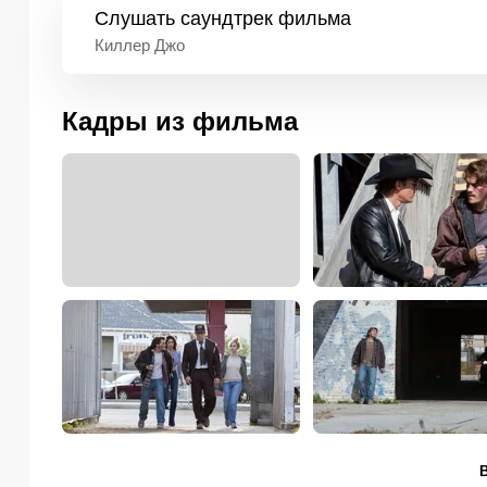
Слушать
саундтрек фильма
Киллер Джо
Кадры из фильма