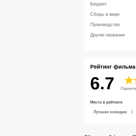
Бюджет
Сборы в мире
Производство
Другие названия
Рейтинг фильма
6.7
Оцените
Место в рейтинге
Лучшие комедии