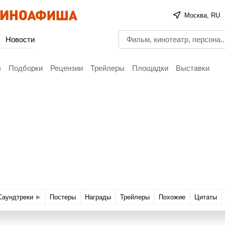
Москва, RU
Новости
ы
Подборки
Рецензии
Трейлеры
Площадки
Выставки
Саундтреки
Постеры
Награды
Трейлеры
Похожие
Цитаты