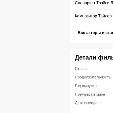
Сценарист
Трэйси Л
Композитор
Тайлер 
Все актеры и съ
Детали фил
Страна
Продолжительность
Год выпуска
Премьера в мире
Дата выхода