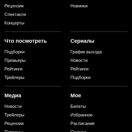
Рецензии
Новинки
Спектакли
Концерты
Что посмотреть
Сериалы
Подборки
График выхода
Премьеры
Новости
Рейтинги
Рейтинги
Трейлеры
Подборки
Медиа
Мое
Новости
Билеты
Трейлеры
Избранное
Рецензии
Расписание
Персоны
Оценки