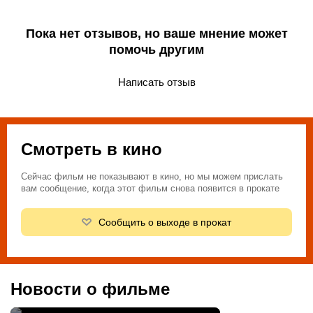
Пока нет отзывов, но ваше мнение может
помочь другим
Написать отзыв
Смотреть в кино
Сейчас фильм не показывают в кино, но мы можем прислать
вам сообщение, когда этот фильм снова появится в прокате
Сообщить о выходе в прокат
Новости о фильме