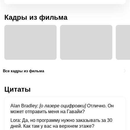
Кадры из фильма
Все кадры из фильма
Цитаты
Alan Bradley
[о лазере оцифровки]
Отлично. Он
может отправить меня на Гавайи?
Lora
Да, но программу нужно заказывать за 30
дней. Как там у вас на верхнем этаже?