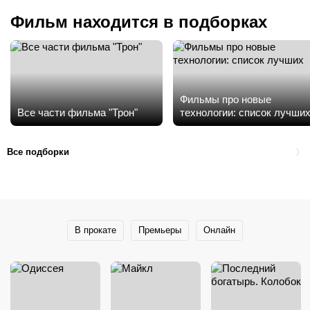
Фильм находится в подборках
Фильмы про новые
Все части фильма "Трон"
технологии: список лучши
Все подборки
В прокате
Премьеры
Онлайн