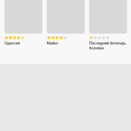
Одиссея
Майкл
Последний богатырь.
Колобок