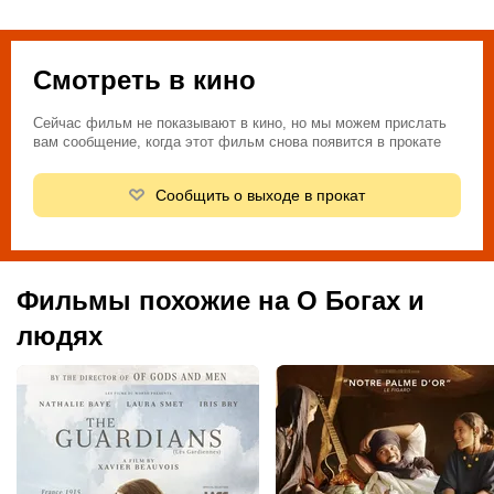
Смотреть в кино
Сейчас фильм не показывают в кино, но мы можем прислать
вам сообщение, когда этот фильм снова появится в прокате
Сообщить о выходе в прокат
Фильмы похожие на О Богах и
людях