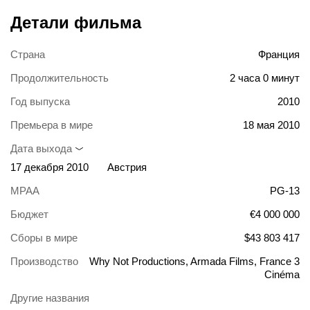
Детали фильма
Страна
Франция
Продолжительность
2 часа 0 минут
Год выпуска
2010
Премьера в мире
18 мая 2010
Дата выхода
17 декабря 2010
Австрия
MPAA
PG-13
Бюджет
€4 000 000
Сборы в мире
$43 803 417
Производство
Why Not Productions, Armada Films, France 3
Cinéma
Другие названия