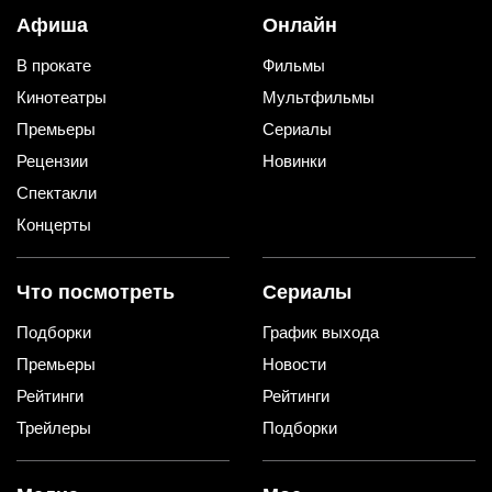
Афиша
Онлайн
В прокате
Фильмы
Кинотеатры
Мультфильмы
Премьеры
Сериалы
Рецензии
Новинки
Спектакли
Концерты
Что посмотреть
Сериалы
Подборки
График выхода
Премьеры
Новости
Рейтинги
Рейтинги
Трейлеры
Подборки