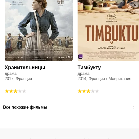
Хранительницы
Тимбукту
драма
драма
2017, Франция
2014, Франция / Мавритания
Все похожие фильмы