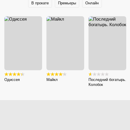
В прокате
Премьеры
Онлайн
Одиссея
Майкл
Последний богатырь.
Колобок