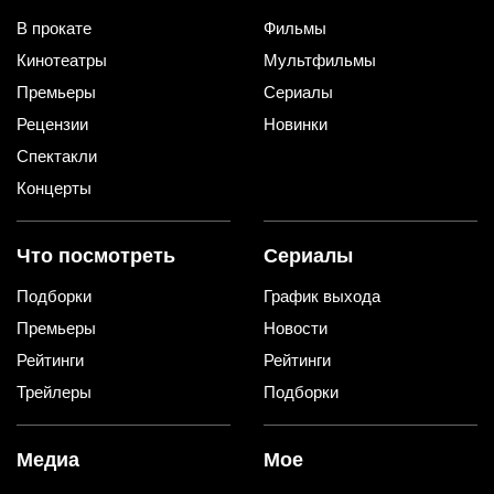
В прокате
Фильмы
Кинотеатры
Мультфильмы
Премьеры
Сериалы
Рецензии
Новинки
Спектакли
Концерты
Что посмотреть
Сериалы
Подборки
График выхода
Премьеры
Новости
Рейтинги
Рейтинги
Трейлеры
Подборки
Медиа
Мое