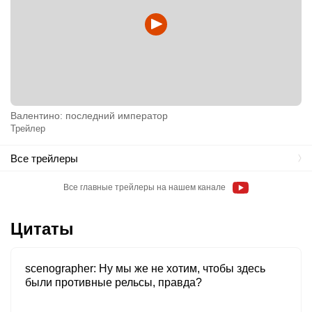
Валентино: последний император
Трейлер
Все трейлеры
Все главные трейлеры на нашем канале
Цитаты
scenographer
Ну мы же не хотим, чтобы здесь
были противные рельсы, правда?