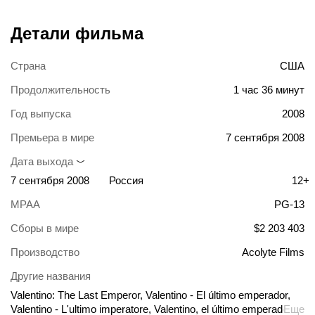
Детали фильма
Страна
США
Продолжительность
1 час 36 минут
Год выпуска
2008
Премьера в мире
7 сентября 2008
Дата выхода
7 сентября 2008
Россия
12+
MPAA
PG-13
Сборы в мире
$2 203 403
Производство
Acolyte Films
Другие названия
Valentino: The Last Emperor, Valentino - El último emperador,
Valentino - L'ultimo imperatore, Valentino, el último emperador,
Еще