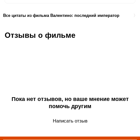
Все цитаты из фильма Валентино: последний император
Отзывы о фильме
Пока нет отзывов, но ваше мнение может
помочь другим
Написать отзыв