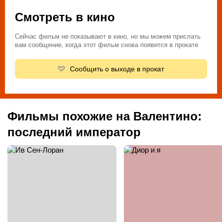
Смотреть в кино
Сейчас фильм не показывают в кино, но мы можем прислать
вам сообщение, когда этот фильм снова появится в прокате
Сообщить о выходе в прокат
Фильмы похожие на Валентино:
последний император