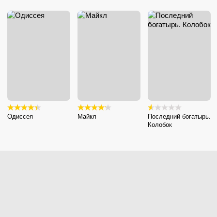
Одиссея
Майкл
Последний богатырь.
Колобок