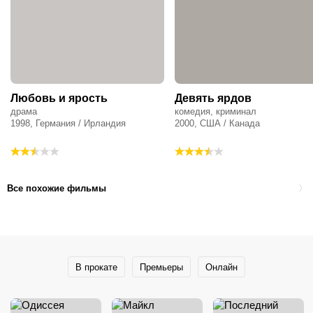
Любовь и ярость
Девять ярдов
драма
комедия, криминал
1998, Германия / Ирландия
2000, США / Канада
Все похожие фильмы
В прокате
Премьеры
Онлайн