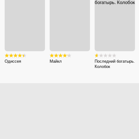
Одиссея
Майкл
Последний богатырь.
Колобок