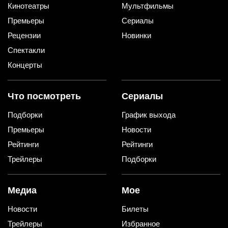
Кинотеатры
Мультфильмы
Премьеры
Сериалы
Рецензии
Новинки
Спектакли
Концерты
Что посмотреть
Сериалы
Подборки
График выхода
Премьеры
Новости
Рейтинги
Рейтинги
Трейлеры
Подборки
Медиа
Мое
Новости
Билеты
Трейлеры
Избранное