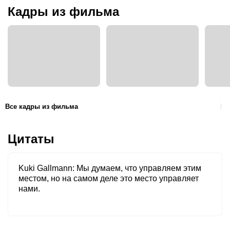
Кадры из фильма
Все кадры из фильма
Цитаты
Kuki Gallmann
Мы думаем, что управляем этим
местом, но на самом деле это место управляет
нами.