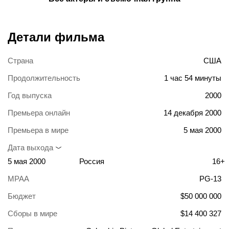
Детали фильма
Страна
США
Продолжительность
1 час 54 минуты
Год выпуска
2000
Премьера онлайн
14 декабря 2000
Премьера в мире
5 мая 2000
Дата выхода
5 мая 2000
Россия
16+
MPAA
PG-13
Бюджет
$50 000 000
Сборы в мире
$14 400 327