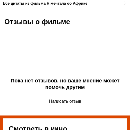
Все цитаты из фильма Я мечтала об Африке
Отзывы о фильме
Пока нет отзывов, но ваше мнение может
помочь другим
Написать отзыв
Смотреть в кино