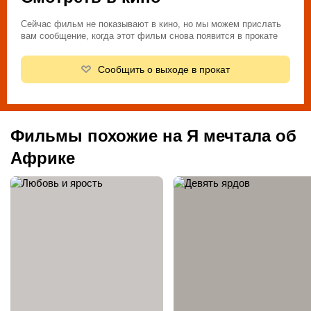
Сейчас фильм не показывают в кино, но мы можем прислать
вам сообщение, когда этот фильм снова появится в прокате
Сообщить о выходе в прокат
Фильмы похожие на Я мечтала об
Африке